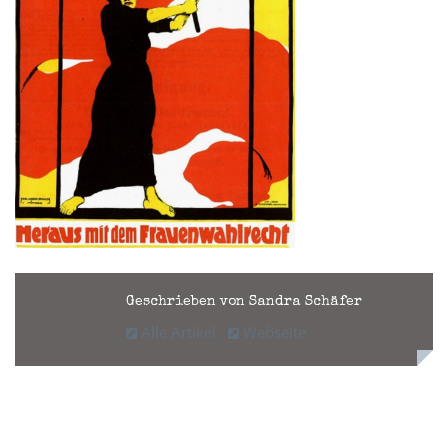
Geschrieben von Sandra Schäfer
Alle Artikel
Webseite