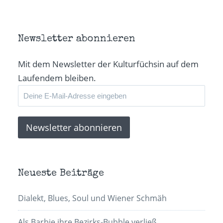
Newsletter abonnieren
Mit dem Newsletter der Kulturfüchsin auf dem
Laufendem bleiben.
Neueste Beiträge
Dialekt, Blues, Soul und Wiener Schmäh
Als Barbie ihre Bezirks-Bubble verließ