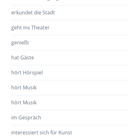
erkundet die Stadt
geht ins Theater
genießt
hat Gäste
hört Hörspiel
hört Musik
hört Musik
im Gespräch
interessiert sich für Kunst