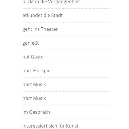
blickt in die Vergangenheit
erkundet die Stadt
geht ins Theater
genießt
hat Gäste
hört Hörspiel
hört Musik
hört Musik
im Gespräch
interessiert sich für Kunst