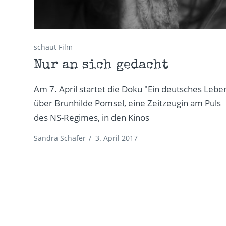
schaut Film
Nur an sich gedacht
Am 7. April startet die Doku "Ein deutsches Lebe
über Brunhilde Pomsel, eine Zeitzeugin am Puls
des NS-Regimes, in den Kinos
Sandra Schäfer
/
3. April 2017