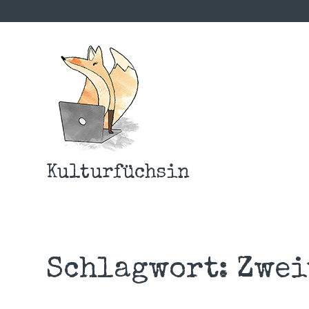
Kulturfüchsin
Schlagwort:
Zwei