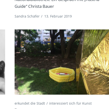
Guide“ Christa Bauer
Sandra Schäfer
/
13. Februar 2019
erkundet die Stadt
interessiert sich für Kunst