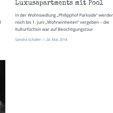
Luxusapartments mit Pool
In der Wohnsiedlung „Philipphof Parkside“ werde
d
noch bis 1. Juni „Wohneinheiten“ vergeben – die
Kulturfüchsin war auf Besichtigungstour
Sandra Schäfer
/
24. Mai 2018