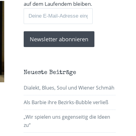
auf dem Laufendem bleiben.
Neueste Beiträge
Dialekt, Blues, Soul und Wiener Schmäh
Als Barbie ihre Bezirks-Bubble verließ
„Wir spielen uns gegenseitig die Ideen
zu“