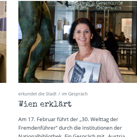
erkundet die Stadt
im Gespräch
Wien erklärt
Am 17. Februar führt der „30. Welttag der
Fremdenführer“ durch die Institutionen der
Nationalbibliothek. Ein Gespräch mit „Austria