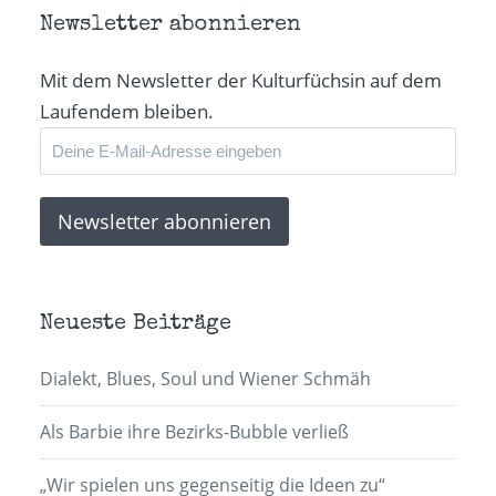
Newsletter abonnieren
Mit dem Newsletter der Kulturfüchsin auf dem
Laufendem bleiben.
Neueste Beiträge
Dialekt, Blues, Soul und Wiener Schmäh
Als Barbie ihre Bezirks-Bubble verließ
„Wir spielen uns gegenseitig die Ideen zu“