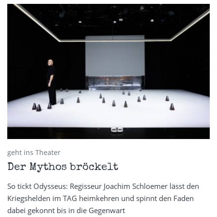
geht ins Theater
Der Mythos bröckelt
So tickt Odysseus: Regisseur Joachim Schloemer lässt den
Kriegshelden im TAG heimkehren und spinnt den Faden
dabei gekonnt bis in die Gegenwart