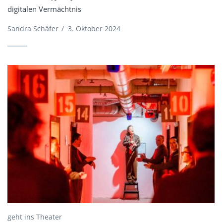
digitalen Vermächtnis
Sandra Schäfer
/
3. Oktober 2024
geht ins Theater