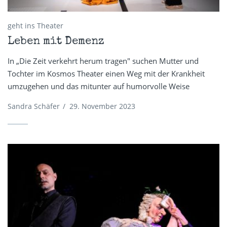
geht ins Theater
Leben mit Demenz
In „Die Zeit verkehrt herum tragen" suchen Mutter und
Tochter im Kosmos Theater einen Weg mit der Krankheit
umzugehen und das mitunter auf humorvolle Weise
Sandra Schäfer
/
29. November 2023