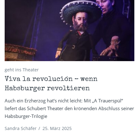
geht ins Theater
Viva la revolución – wenn
Habsburger revoltieren
Auch ein Erzherzog hat‘s nicht leicht: Mit „A Trauerspül“
liefert das Schubert Theater den krönenden Abschluss seiner
Habsburger-Trilogie
Sandra Schäfer
/
25. März 2025