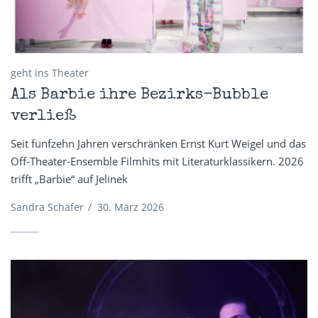
geht ins Theater
Als Barbie ihre Bezirks-Bubble
verließ
Seit fünfzehn Jahren verschränken Ernst Kurt Weigel und das
Off-Theater-Ensemble Filmhits mit Literaturklassikern. 2026
trifft „Barbie“ auf Jelinek
Sandra Schäfer
/
30. März 2026