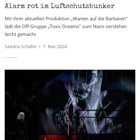
Alarm rot im Luftschutzbunker
Mit ihrer aktuellen Produktion „Warten auf die Barbaren"
lädt die Off-Gruppe „Toxic Dreams" zum Nazis verstehen
leicht gemacht
Sandra Schäfer
/
7. Mai 2024