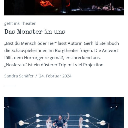
geht ins Theater
Das Monster in uns
„Bist du Mensch oder Tier“ lässt Autorin Gerhild Steinbuch
die Schauspielerinnen im Burgtheater fragen. Die Antwort
fällt, dem Horrorgenre gemäß, erschreckend aus.
„Nosferatu“ ist ein düsterer Trip mit viel Projektion
Sandra Schäfer
/
24. Februar 2024