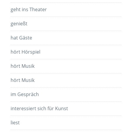
geht ins Theater
genießt
hat Gäste
hört Hörspiel
hört Musik
hört Musik
im Gespräch
interessiert sich für Kunst
liest