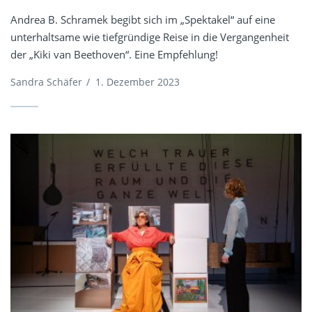
Andrea B. Schramek begibt sich im „Spektakel“ auf eine
unterhaltsame wie tiefgründige Reise in die Vergangenheit
der „Kiki van Beethoven“. Eine Empfehlung!
Sandra Schäfer
/
1. Dezember 2023