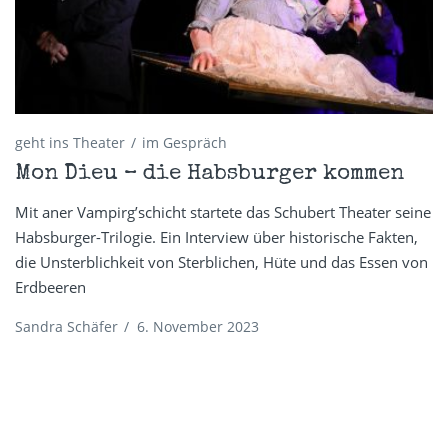
geht ins Theater
im Gespräch
Mon Dieu – die Habsburger kommen
Mit aner Vampirg’schicht startete das Schubert Theater seine
Habsburger-Trilogie. Ein Interview über historische Fakten,
die Unsterblichkeit von Sterblichen, Hüte und das Essen von
Erdbeeren
Sandra Schäfer
/
6. November 2023