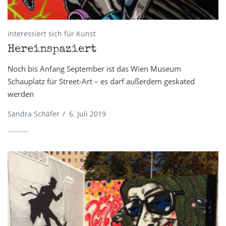
interessiert sich für Kunst
Hereinspaziert
Noch bis Anfang September ist das Wien Museum
Schauplatz für Street-Art – es darf außerdem geskated
werden
Sandra Schäfer
/
6. Juli 2019