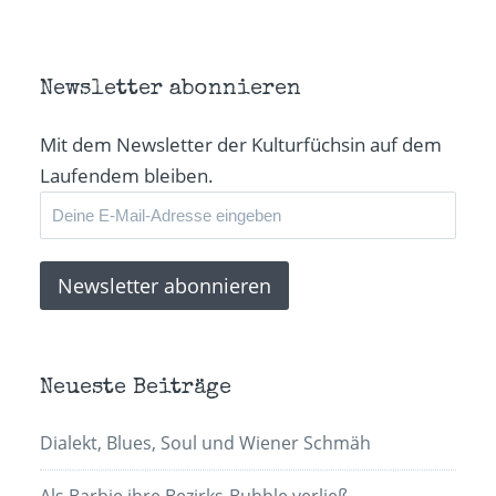
Newsletter abonnieren
Mit dem Newsletter der Kulturfüchsin auf dem
Laufendem bleiben.
Neueste Beiträge
Dialekt, Blues, Soul und Wiener Schmäh