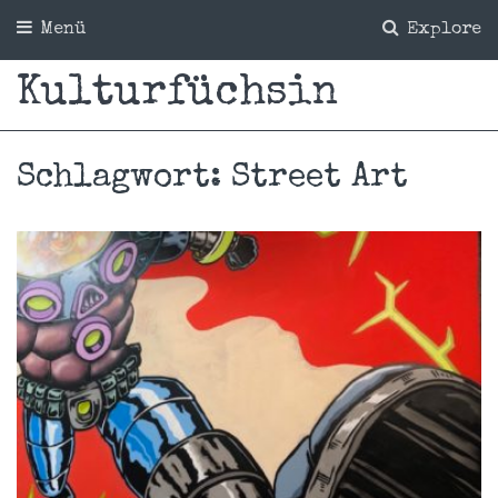
Menü
Explore
Kulturfüchsin
Schlagwort:
Street Art