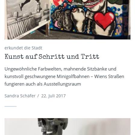
erkundet die Stadt
Kunst auf Schritt und Tritt
Ungewöhnliche Farbwelten, mahnende Sitzbänke und
kunstvoll geschwungene Minigolfbahnen – Wiens Straßen
fungieren auch als Ausstellungsraum
Sandra Schäfer
/
22. Juli 2017