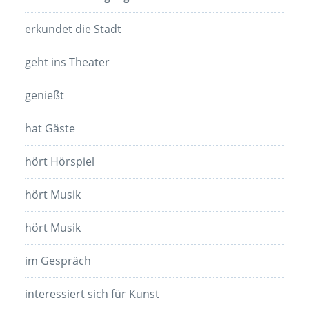
erkundet die Stadt
geht ins Theater
genießt
hat Gäste
hört Hörspiel
hört Musik
hört Musik
im Gespräch
interessiert sich für Kunst