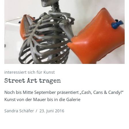
interessiert sich für Kunst
Street Art tragen
Noch bis Mitte September präsentiert „Cash, Cans & Candy!“
Kunst von der Mauer bis in die Galerie
Sandra Schäfer
/
23. Juni 2016