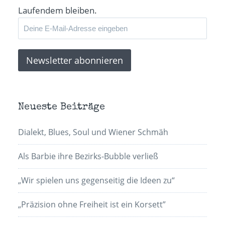
Laufendem bleiben.
Neueste Beiträge
Dialekt, Blues, Soul und Wiener Schmäh
Als Barbie ihre Bezirks-Bubble verließ
„Wir spielen uns gegenseitig die Ideen zu“
„Präzision ohne Freiheit ist ein Korsett”