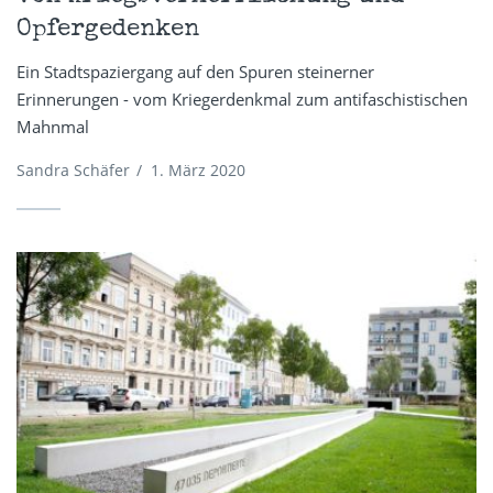
Opfergedenken
Ein Stadtspaziergang auf den Spuren steinerner
Erinnerungen - vom Kriegerdenkmal zum antifaschistischen
Mahnmal
Sandra Schäfer
/
1. März 2020