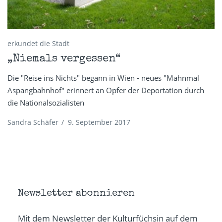
erkundet die Stadt
„Niemals vergessen“
Die "Reise ins Nichts" begann in Wien - neues "Mahnmal
Aspangbahnhof" erinnert an Opfer der Deportation durch
die Nationalsozialisten
Sandra Schäfer
/
9. September 2017
Newsletter abonnieren
Mit dem Newsletter der Kulturfüchsin auf dem