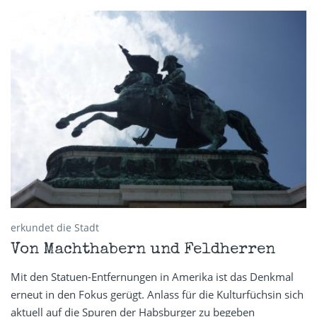
erkundet die Stadt
Von Machthabern und Feldherren
Mit den Statuen-Entfernungen in Amerika ist das Denkmal
erneut in den Fokus gerügt. Anlass für die Kulturfüchsin sich
aktuell auf die Spuren der Habsburger zu begeben