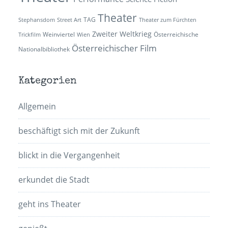
Theater
TAG
Stephansdom
Street Art
Theater zum Fürchten
Zweiter Weltkrieg
Weinviertel
Österreichische
Trickfilm
Wien
Österreichischer Film
Nationalbibliothek
Kategorien
Allgemein
beschäftigt sich mit der Zukunft
blickt in die Vergangenheit
erkundet die Stadt
geht ins Theater