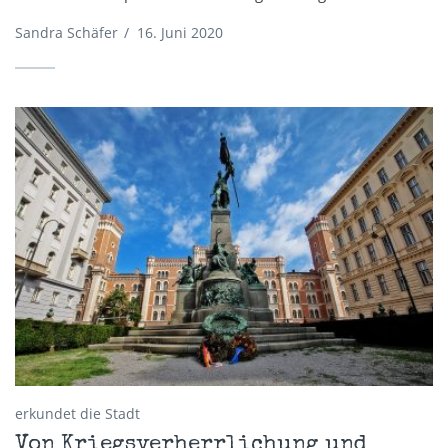
Sandra Schäfer
/
16. Juni 2020
erkundet die Stadt
Von Kriegsverherrlichung und