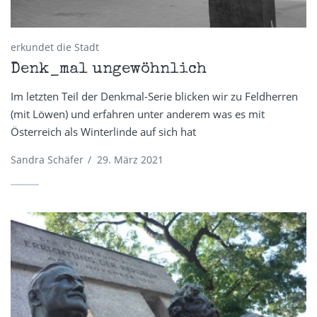
erkundet die Stadt
Denk_mal ungewöhnlich
Im letzten Teil der Denkmal-Serie blicken wir zu Feldherren
(mit Löwen) und erfahren unter anderem was es mit
Österreich als Winterlinde auf sich hat
Sandra Schäfer
/
29. März 2021