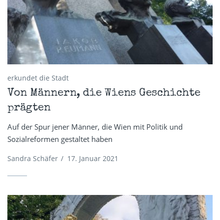
erkundet die Stadt
Von Männern, die Wiens Geschichte
prägten
Auf der Spur jener Männer, die Wien mit Politik und
Sozialreformen gestaltet haben
Sandra Schäfer
/
17. Januar 2021