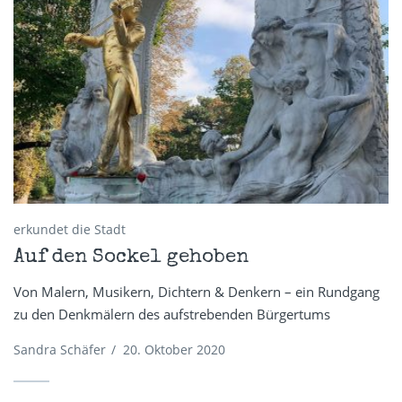
erkundet die Stadt
Auf den Sockel gehoben
Von Malern, Musikern, Dichtern & Denkern – ein Rundgang
zu den Denkmälern des aufstrebenden Bürgertums
Sandra Schäfer
/
20. Oktober 2020