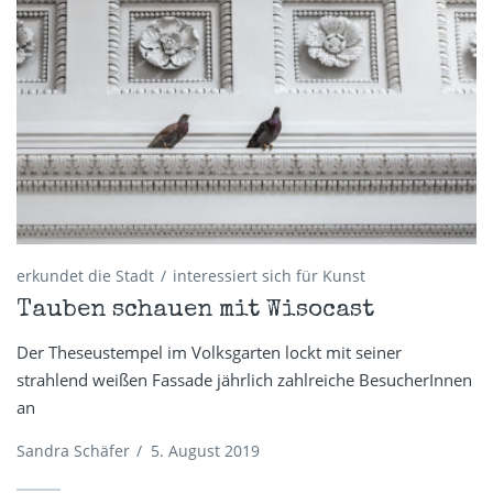
erkundet die Stadt
interessiert sich für Kunst
Tauben schauen mit Wisocast
Der Theseustempel im Volksgarten lockt mit seiner
strahlend weißen Fassade jährlich zahlreiche BesucherInnen
an
Sandra Schäfer
/
5. August 2019