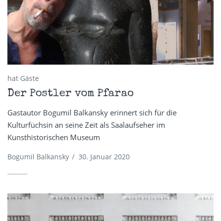
hat Gäste
Der Postler vom Pfarao
Gastautor Bogumil Balkansky erinnert sich für die
Kulturfüchsin an seine Zeit als Saalaufseher im
Kunsthistorischen Museum
Bogumil Balkansky
/
30. Januar 2020