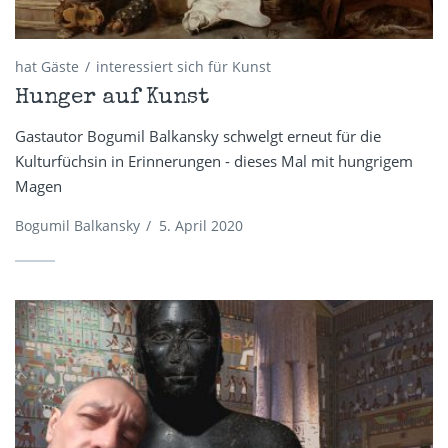
hat Gäste
interessiert sich für Kunst
Hunger auf Kunst
Gastautor Bogumil Balkansky schwelgt erneut für die
Kulturfüchsin in Erinnerungen - dieses Mal mit hungrigem
Magen
Bogumil Balkansky
/
5. April 2020