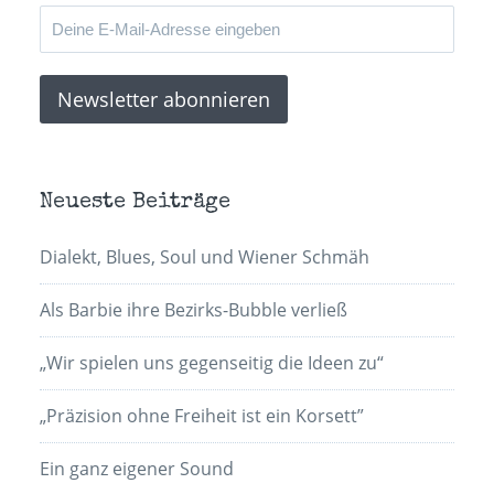
Neueste Beiträge
Dialekt, Blues, Soul und Wiener Schmäh
Als Barbie ihre Bezirks-Bubble verließ
„Wir spielen uns gegenseitig die Ideen zu“
„Präzision ohne Freiheit ist ein Korsett”
Ein ganz eigener Sound