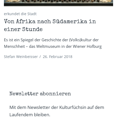
erkundet die Stadt
Von Afrika nach Südamerika in
einer Stunde
Es ist ein Spiegel der Geschichte der (Volks)kultur der
Menschheit – das Weltmuseum in der Wiener Hofburg
Stefan Weinbeisser
/
26. Februar 2018
Newsletter abonnieren
Mit dem Newsletter der Kulturfüchsin auf dem
Laufendem bleiben.