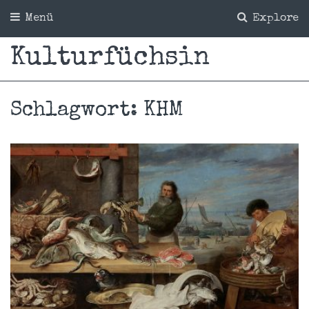
Menü
Explore
Kulturfüchsin
Schlagwort:
KHM