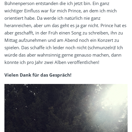
Bühnenperson entstanden die ich jetzt bin. Ein ganz
wichtiger Einfluss war für mich Prince, an dem ich mich
orientiert habe. Da werde ich natürlich nie ganz
heranreichen, aber um das geht es ja gar nicht. Prince hat es
aber geschafft, in der Früh einen Song zu schreiben, ihn zu
Mittag aufzunehmen und am Abend noch ein Konzert zu
spielen. Das schaffe ich leider noch nicht (schmunzeln)! Ich
würde das aber wahnsinnig gerne genauso machen, dann
könnte ich pro Jahr zwei Alben veröffentlichen!
Vielen Dank für das Gespräch!