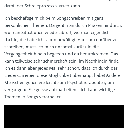
damit der Schreibprozess starten kann.
Ich beschäftige mich beim Songschreiben mit ganz
persönlichen Themen. Da geht man durch Phasen hindurch,
wo man Situationen wieder abruft, wo man eigentlich
dachte, die habe ich schon bewältigt. Aber um darüber zu
schreiben, muss ich mich nochmal zurück in die
Vergangenheit hinein begeben und da herumkramen. Das
kann teilweise sehr schmerzhaft sein. Im Nachhinein finde
ich es dann aber jedes Mal sehr schön, dass ich durch das
Liederschreiben diese Möglichkeit überhaupt habe! Andere
Menschen gehen vielleicht zum Psychotherapeuten, um
vergangene Ereignisse aufzuarbeiten – ich kann wichtige
Themen in Songs verarbeiten.