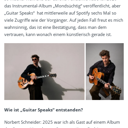
das Instrumental-Album „Mondsüchtig“ veröffentlicht, aber
„Guitar Speaks“ hat mittlerweile auf Spotify sechs Mal so
viele Zugriffe wie der Vorgänger. Auf jeden Fall freut es mich
wahnsinnig, das ist eine Bestätigung, dass man dem
vertrauen, kann wonach einem künstlerisch gerade ist.
Wie ist „Guitar Speaks“ entstanden?
Norbert Schneider: 2025 war ich als Gast auf einem Album