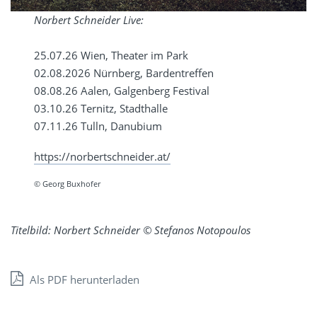
Norbert Schneider Live:
25.07.26 Wien, Theater im Park
02.08.2026 Nürnberg, Bardentreffen
08.08.26 Aalen, Galgenberg Festival
03.10.26 Ternitz, Stadthalle
07.11.26 Tulln, Danubium
https://norbertschneider.at/
© Georg Buxhofer
Titelbild: Norbert Schneider © Stefanos Notopoulos
Als PDF herunterladen