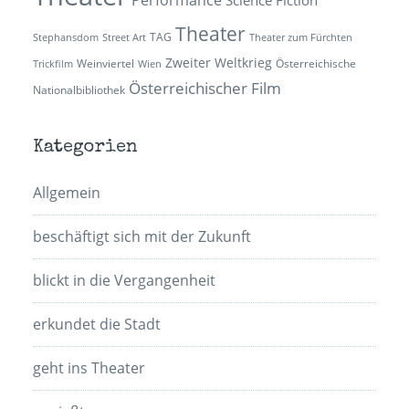
Theater
TAG
Stephansdom
Street Art
Theater zum Fürchten
Zweiter Weltkrieg
Weinviertel
Österreichische
Trickfilm
Wien
Österreichischer Film
Nationalbibliothek
Kategorien
Allgemein
beschäftigt sich mit der Zukunft
blickt in die Vergangenheit
erkundet die Stadt
geht ins Theater