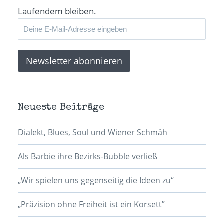
Laufendem bleiben.
Neueste Beiträge
Dialekt, Blues, Soul und Wiener Schmäh
Als Barbie ihre Bezirks-Bubble verließ
„Wir spielen uns gegenseitig die Ideen zu“
„Präzision ohne Freiheit ist ein Korsett”