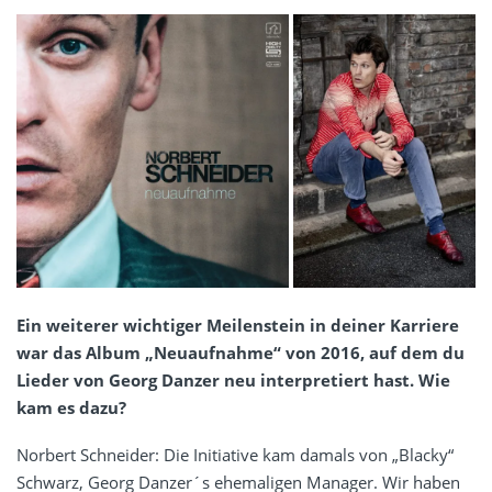
Ein weiterer wichtiger Meilenstein in deiner Karriere
war das Album „Neuaufnahme“ von 2016, auf dem du
Lieder von Georg Danzer neu interpretiert hast. Wie
kam es dazu?
Norbert Schneider: Die Initiative kam damals von „Blacky“
Schwarz, Georg Danzer´s ehemaligen Manager. Wir haben