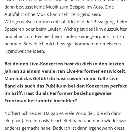
dann bewusst keine Musik zum Beispiel im Auto. Eine
Autofahrt ohne Musik kann sehr reinigend sein.
Witzigerweise kommen mir oft Ideen in der Bewegung, beim
Spazieren oder beim Laufen. Wichtig ist das Hirn auszulüften
und eben zum Beispiel beim Laufen keine „Earpods“ mit zu
nehmen. Sobald ich mich bewege, kommen mir meistens
irgendwelche Ideen.
Bei deinen Live-Konzerten hast du dich in den letzten
Jahren zu einem versierten Live-Performer entwickelt.
Man hat das Gefühl du hast sowohl deine tolle Live-
Band als auch das Publikum bei den Konzerten perfekt
im Griff. Hast du als Performer beziehungsweise
Frontman bestimmte Vorbilder?
Norbert Schneider: Da gab es viele Vorbilder, die ich dann
ein paar Jahre intensiv bearbeitet habe und dann wieder was
anderes gemacht habe. Dadurch ist dann irgendwann diese