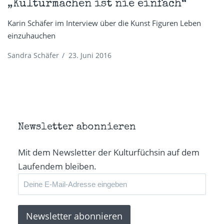
„Kulturmachen ist nie einfach“
Karin Schäfer im Interview über die Kunst Figuren Leben
einzuhauchen
Sandra Schäfer
/
23. Juni 2016
Newsletter abonnieren
Mit dem Newsletter der Kulturfüchsin auf dem
Laufendem bleiben.