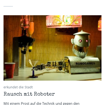
erkundet die Stadt
Rausch mit Roboter
Mit einem Prost auf die Technik und gegen den