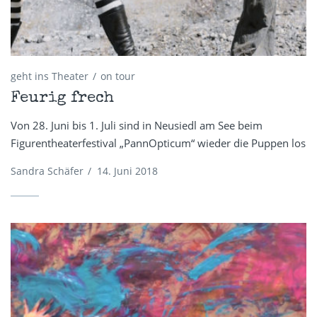
geht ins Theater
on tour
Feurig frech
Von 28. Juni bis 1. Juli sind in Neusiedl am See beim
Figurentheaterfestival „PannOpticum“ wieder die Puppen los
Sandra Schäfer
/
14. Juni 2018