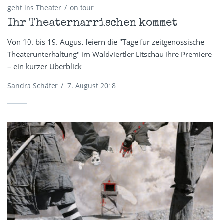
geht ins Theater
on tour
Ihr Theaternarrischen kommet
Von 10. bis 19. August feiern die "Tage für zeitgenössische
Theaterunterhaltung" im Waldviertler Litschau ihre Premiere
– ein kurzer Überblick
Sandra Schäfer
/
7. August 2018