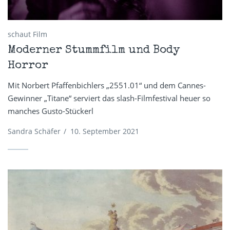
schaut Film
Moderner Stummfilm und Body
Horror
Mit Norbert Pfaffenbichlers „2551.01“ und dem Cannes-
Gewinner „Titane“ serviert das slash-Filmfestival heuer so
manches Gusto-Stückerl
Sandra Schäfer
/
10. September 2021