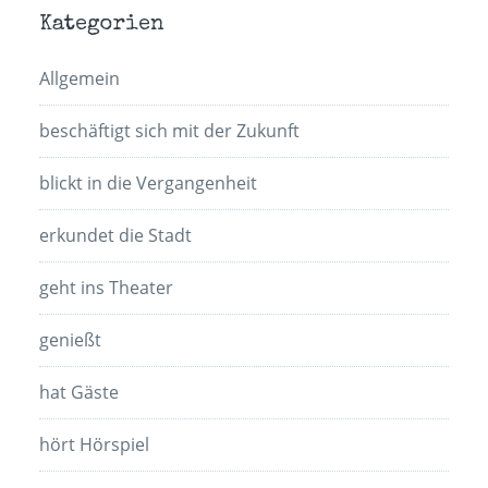
Kategorien
Allgemein
beschäftigt sich mit der Zukunft
blickt in die Vergangenheit
erkundet die Stadt
geht ins Theater
genießt
hat Gäste
hört Hörspiel