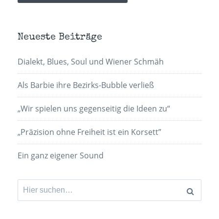
Neueste Beiträge
Dialekt, Blues, Soul und Wiener Schmäh
Als Barbie ihre Bezirks-Bubble verließ
„Wir spielen uns gegenseitig die Ideen zu“
„Präzision ohne Freiheit ist ein Korsett”
Ein ganz eigener Sound
Suchen
nach: