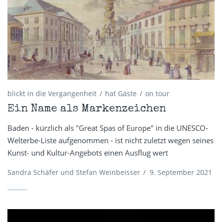
blickt in die Vergangenheit
hat Gäste
on tour
Ein Name als Markenzeichen
Baden - kürzlich als "Great Spas of Europe" in die UNESCO-
Welterbe-Liste aufgenommen - ist nicht zuletzt wegen seines
Kunst- und Kultur-Angebots einen Ausflug wert
Sandra Schäfer und Stefan Weinbeisser
/
9. September 2021