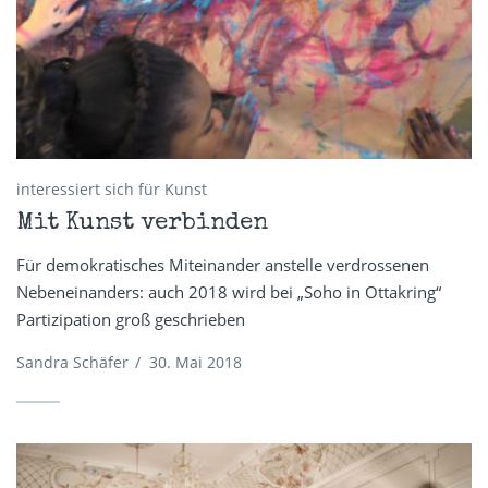
interessiert sich für Kunst
Mit Kunst verbinden
Für demokratisches Miteinander anstelle verdrossenen
Nebeneinanders: auch 2018 wird bei „Soho in Ottakring“
Partizipation groß geschrieben
Sandra Schäfer
/
30. Mai 2018