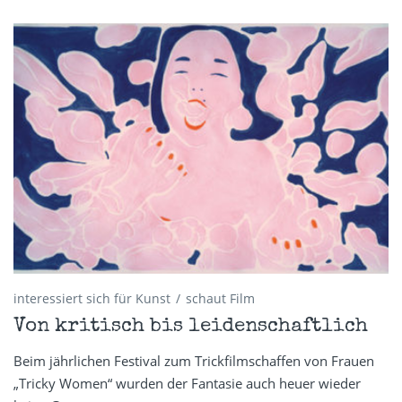
interessiert sich für Kunst
schaut Film
Von kritisch bis leidenschaftlich
Beim jährlichen Festival zum Trickfilmschaffen von Frauen
„Tricky Women“ wurden der Fantasie auch heuer wieder