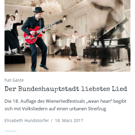
hat Gäste
Der Bundeshauptstadt liebstes Lied
Die 18. Auflage des Wienerliedfestivals „wean hean“ begibt
sich mit Volksliedern auf einen urbanen Streifzug
Elisabeth Hundstorfer
/
18. März 2017