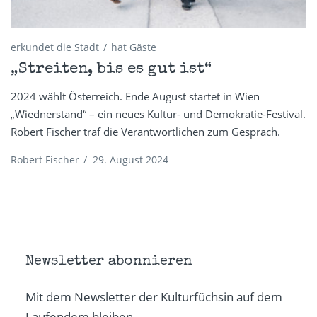
erkundet die Stadt
hat Gäste
„Streiten, bis es gut ist“
2024 wählt Österreich. Ende August startet in Wien
„Wiednerstand“ – ein neues Kultur- und Demokratie-Festival.
Robert Fischer traf die Verantwortlichen zum Gespräch.
Robert Fischer
/
29. August 2024
Newsletter abonnieren
Mit dem Newsletter der Kulturfüchsin auf dem
Laufendem bleiben.