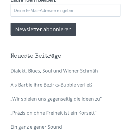
Neueste Beiträge
Dialekt, Blues, Soul und Wiener Schmäh
Als Barbie ihre Bezirks-Bubble verließ
„Wir spielen uns gegenseitig die Ideen zu“
„Präzision ohne Freiheit ist ein Korsett”
Ein ganz eigener Sound