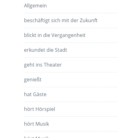
Allgemein
beschäftigt sich mit der Zukunft
blickt in die Vergangenheit
erkundet die Stadt
geht ins Theater
genießt
hat Gäste
hört Hörspiel
hört Musik