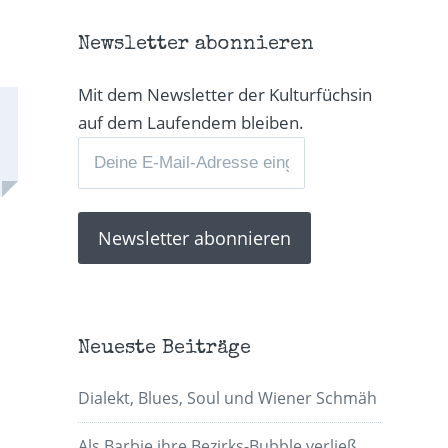
Newsletter abonnieren
Mit dem Newsletter der Kulturfüchsin
auf dem Laufendem bleiben.
Neueste Beiträge
Dialekt, Blues, Soul und Wiener Schmäh
Als Barbie ihre Bezirks-Bubble verließ