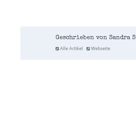
Geschrieben von Sandra S
Alle Artikel
Webseite