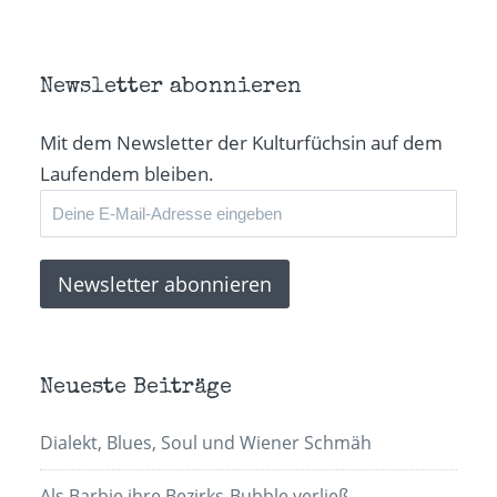
Newsletter abonnieren
Mit dem Newsletter der Kulturfüchsin auf dem
Laufendem bleiben.
Neueste Beiträge
Dialekt, Blues, Soul und Wiener Schmäh
Als Barbie ihre Bezirks-Bubble verließ