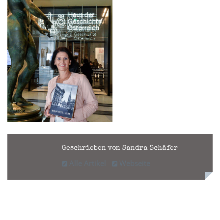
Geschrieben von Sandra Schäfer
Alle Artikel
Webseite