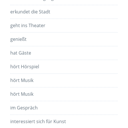
erkundet die Stadt
geht ins Theater
genießt
hat Gäste
hört Hörspiel
hört Musik
hört Musik
im Gespräch
interessiert sich für Kunst