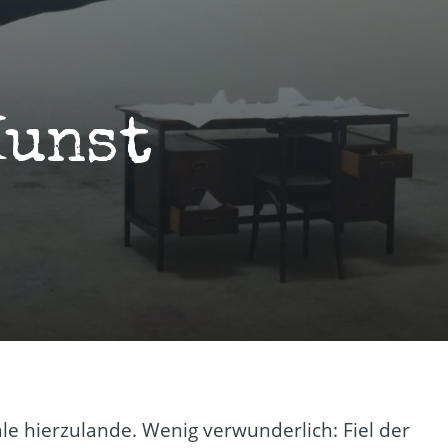
Kunst
ale hierzulande. Wenig verwunderlich: Fiel der