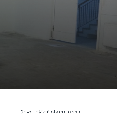
Newsletter abonnieren