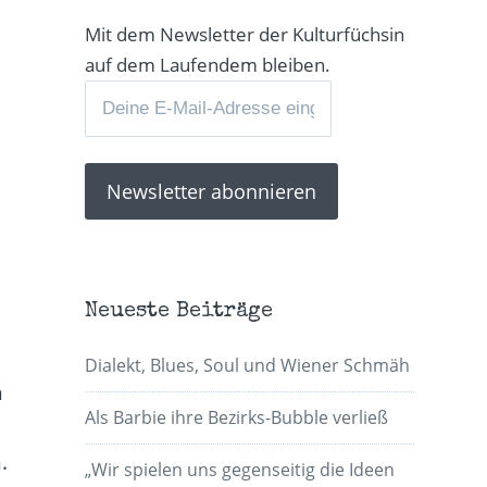
Mit dem Newsletter der Kulturfüchsin
auf dem Laufendem bleiben.
Neueste Beiträge
Dialekt, Blues, Soul und Wiener Schmäh
n
Als Barbie ihre Bezirks-Bubble verließ
.
„Wir spielen uns gegenseitig die Ideen