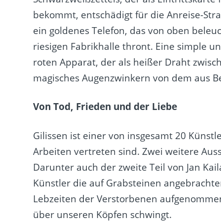
bekommt, entschädigt für die Anreise-Stra
ein goldenes Telefon, das von oben beleuc
riesigen Fabrikhalle thront. Eine simple
roten Apparat, der als heißer Draht zwis
magisches Augenzwinkern von dem aus Bel
Von Tod, Frieden und der Liebe
Gilissen ist einer von insgesamt 20 Künstl
Arbeiten vertreten sind. Zwei weitere Au
Darunter auch der zweite Teil von Jan Kail
Künstler die auf Grabsteinen angebrachte
Lebzeiten der Verstorbenen aufgenommen, 
über unseren Köpfen schwingt.