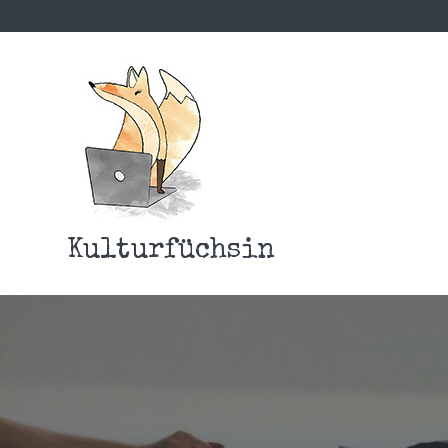
Kulturfüchsin