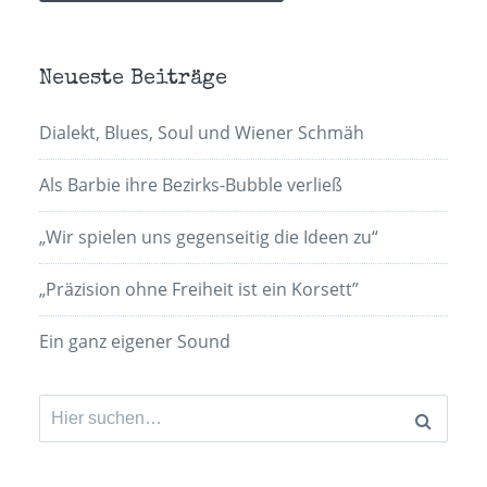
Neueste Beiträge
Dialekt, Blues, Soul und Wiener Schmäh
Als Barbie ihre Bezirks-Bubble verließ
„Wir spielen uns gegenseitig die Ideen zu“
„Präzision ohne Freiheit ist ein Korsett”
Ein ganz eigener Sound
Suchen
nach: