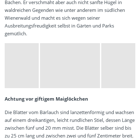
Bächen. Er verschmäht aber auch nicht sanfte Hügel in
waldreichen Gegenden wie unter anderem im südlichen
Wienerwald und macht es sich wegen seiner
Ausbreitungsfreudigkeit selbst in Gärten und Parks
gemütlich.
Achtung vor giftigem Maiglöckchen
Die Blätter vom Bärlauch sind lanzettenförmig und wachsen
auf einem dreikantigen, leicht rundlichen Stiel, dessen Länge
zwischen fünf und 20 mm misst. Die Blätter selber sind bis
zu 25 cm lang und zwischen zwei und fünf Zentimeter breit.