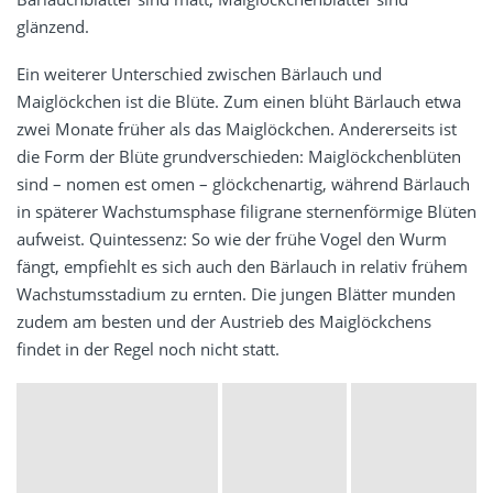
glänzend.
Ein weiterer Unterschied zwischen Bärlauch und
Maiglöckchen ist die Blüte. Zum einen blüht Bärlauch etwa
zwei Monate früher als das Maiglöckchen. Andererseits ist
die Form der Blüte grundverschieden: Maiglöckchenblüten
sind – nomen est omen – glöckchenartig, während Bärlauch
in späterer Wachstumsphase filigrane sternenförmige Blüten
aufweist. Quintessenz: So wie der frühe Vogel den Wurm
fängt, empfiehlt es sich auch den Bärlauch in relativ frühem
Wachstumsstadium zu ernten. Die jungen Blätter munden
zudem am besten und der Austrieb des Maiglöckchens
findet in der Regel noch nicht statt.