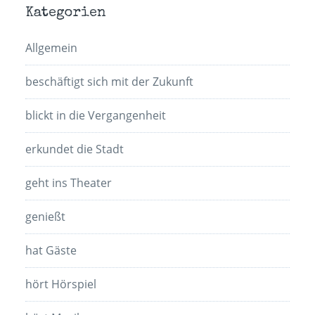
Kategorien
Allgemein
beschäftigt sich mit der Zukunft
blickt in die Vergangenheit
erkundet die Stadt
geht ins Theater
genießt
hat Gäste
hört Hörspiel