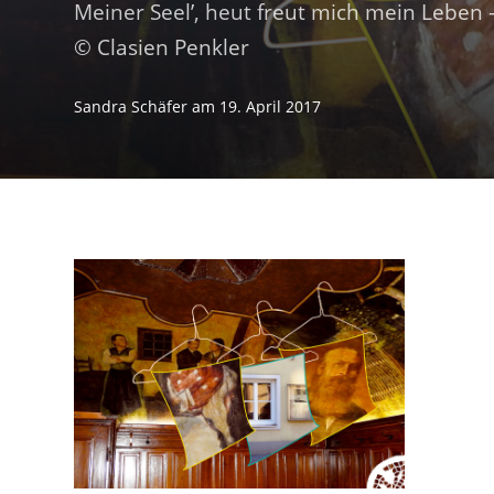
Meiner Seel’, heut freut mich mein Leben 
© Clasien Penkler
Sandra Schäfer
am
19. April 2017