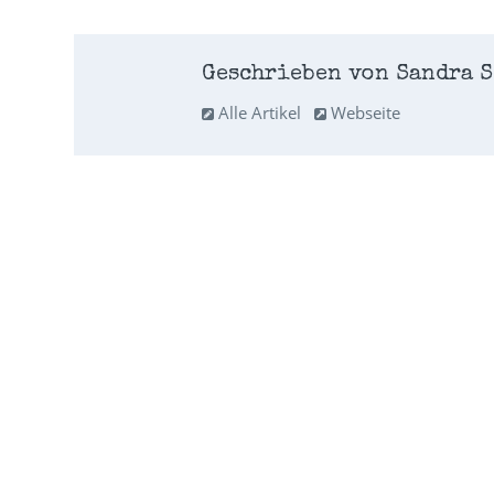
Geschrieben von Sandra S
Alle Artikel
Webseite