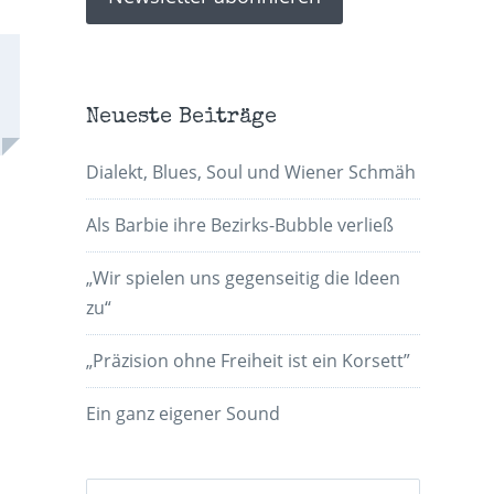
Neueste Beiträge
Dialekt, Blues, Soul und Wiener Schmäh
Als Barbie ihre Bezirks-Bubble verließ
„Wir spielen uns gegenseitig die Ideen
zu“
„Präzision ohne Freiheit ist ein Korsett”
Ein ganz eigener Sound
Suchen