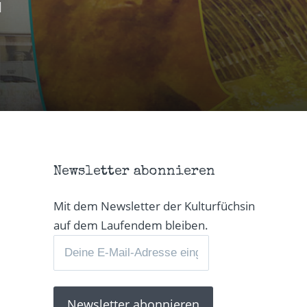
l
Newsletter abonnieren
Mit dem Newsletter der Kulturfüchsin
auf dem Laufendem bleiben.