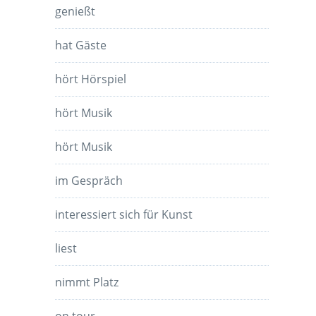
genießt
hat Gäste
hört Hörspiel
hört Musik
hört Musik
im Gespräch
interessiert sich für Kunst
liest
nimmt Platz