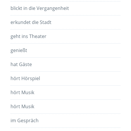
blickt in die Vergangenheit
erkundet die Stadt
geht ins Theater
genießt
hat Gäste
hört Hörspiel
hört Musik
hört Musik
im Gespräch