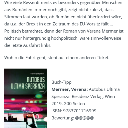
Wie viele Ressentiments es besonders gegenüber Menschen
aus Rumänien immer noch gibt, zeigt nicht zuletzt, dass
Stimmen laut wurden, ob Rumänien nicht überfordert wäre,
da u.a. der Brexit in den Zeitraum des EU-Vorsitz fällt …
Politisch betrachtet, denn der Roman von Verena Mermer ist
nicht nur hintergründig hochpolitisch, wäre sinnvollerweise
die letzte Ausfahrt links.
Wohin die Fahrt geht, steht auf einem anderen Ticket.
Buch-Tipp:
Mermer, Verena:
Autobus Ultima
Speranza. Residenz Verlag: Wien
2019. 200 Seiten
ISBN: 9783701716999
Bewertung: @@@@@