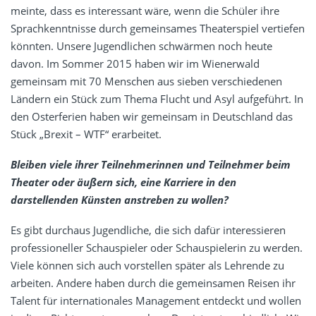
meinte, dass es interessant wäre, wenn die Schüler ihre
Sprachkenntnisse durch gemeinsames Theaterspiel vertiefen
könnten. Unsere Jugendlichen schwärmen noch heute
davon. Im Sommer 2015 haben wir im Wienerwald
gemeinsam mit 70 Menschen aus sieben verschiedenen
Ländern ein Stück zum Thema Flucht und Asyl aufgeführt. In
den Osterferien haben wir gemeinsam in Deutschland das
Stück „Brexit – WTF“ erarbeitet.
Bleiben viele ihrer Teilnehmerinnen und Teilnehmer beim
Theater oder äußern sich, eine Karriere in den
darstellenden Künsten anstreben zu wollen?
Es gibt durchaus Jugendliche, die sich dafür interessieren
professioneller Schauspieler oder Schauspielerin zu werden.
Viele können sich auch vorstellen später als Lehrende zu
arbeiten. Andere haben durch die gemeinsamen Reisen ihr
Talent für internationales Management entdeckt und wollen