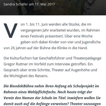
Sandra Schäfer
am
17. Mai 2017
V
on 1. bis 11. Juni werden alle Stücke, die im
vergangenen Jahr erarbeitet wurden, im Rahmen
eines Festivals präsentiert. Über eine Woche
geben sich dabei Kinder von vier und Jugendliche
von 26 Jahren auf der Bühne die Klinke in die Hand.
Die Kulturfüchsin hat Geschäftsführer und Theaterpädagoge
Gregor Ruttner im Vorfeld zum Interview getroffen. Ein
Gespräch über erste Schritte, Theater auf Augenhöhe und
die Wichtigkeit des Reisens.
Die BiondekBühne nahm ihren Anfang als Schulprojekt im
Rahmen eines Wahlpflichtfachs. Noch heute trägt der
Verein den Namen der Schule im Titel. Inwiefern wollen Sie
damit auch auf die Anfänge verweisen? Theater sozusagen