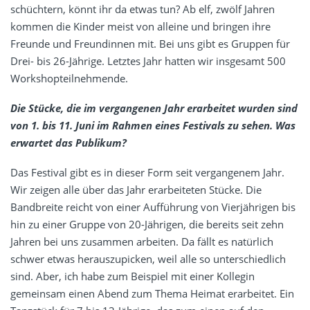
schüchtern, könnt ihr da etwas tun? Ab elf, zwölf Jahren
kommen die Kinder meist von alleine und bringen ihre
Freunde und Freundinnen mit. Bei uns gibt es Gruppen für
Drei- bis 26-Jährige. Letztes Jahr hatten wir insgesamt 500
Workshopteilnehmende.
Die Stücke, die im vergangenen Jahr erarbeitet wurden sind
von 1. bis 11. Juni im Rahmen eines Festivals zu sehen. Was
erwartet das Publikum?
Das Festival gibt es in dieser Form seit vergangenem Jahr.
Wir zeigen alle über das Jahr erarbeiteten Stücke. Die
Bandbreite reicht von einer Aufführung von Vierjährigen bis
hin zu einer Gruppe von 20-Jährigen, die bereits seit zehn
Jahren bei uns zusammen arbeiten. Da fällt es natürlich
schwer etwas herauszupicken, weil alle so unterschiedlich
sind. Aber, ich habe zum Beispiel mit einer Kollegin
gemeinsam einen Abend zum Thema Heimat erarbeitet. Ein