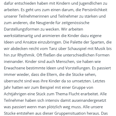
dafür entschieden haben mit Kindern und Jugendlichen zu
arbeiten. Es geht uns zum einen darum, die Persönlichkeit
unserer Teilnehmerinnen und Teilnehmer zu stärken und
zum anderen, die Neugierde für zeitgenössische
Darstellungsformen zu wecken. Wir arbeiten
werkstättenartig und animieren die Kinder dazu eigene
Ideen und Ansätze einzubringen. Die Palette der Sparten, die
wir abdecken reicht vom Tanz über Schauspiel mit Musik bis
hin zur Rhythmik. Oft fließen die unterschiedlichen Formen
ineinander. Kinder sind auch Menschen, sie haben wie
Erwachsene bestimmte Ideen und Vorstellungen. Es passiert
immer wieder, dass die Eltern, die die Stücke sehen,
überrascht sind was ihre Kinder da so umsetzten. Letztes
Jahr hatten wir zum Beispiel mit einer Gruppe von
Achtjährigen eine Stück zum Thema Flucht erarbeitet. Alle
Teilnehmer haben sich intensiv damit auseinandergesetzt
was passiert wenn man plötzlich weg muss. Alle unsere
Stücke entstehen aus dieser Gruppensituation heraus. Das