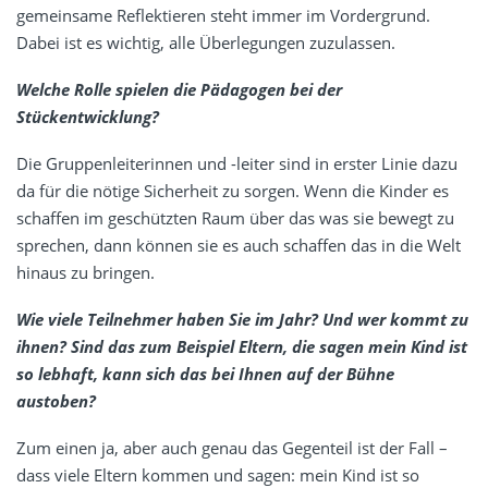
gemeinsame Reflektieren steht immer im Vordergrund.
Dabei ist es wichtig, alle Überlegungen zuzulassen.
Welche Rolle spielen die Pädagogen bei der
Stückentwicklung?
Die Gruppenleiterinnen und -leiter sind in erster Linie dazu
da für die nötige Sicherheit zu sorgen. Wenn die Kinder es
schaffen im geschützten Raum über das was sie bewegt zu
sprechen, dann können sie es auch schaffen das in die Welt
hinaus zu bringen.
Wie viele Teilnehmer haben Sie im Jahr? Und wer kommt zu
ihnen? Sind das zum Beispiel Eltern, die sagen mein Kind ist
so lebhaft, kann sich
das
bei Ihnen auf der Bühne
austoben?
Zum einen ja, aber auch genau das Gegenteil ist der Fall –
dass viele Eltern kommen und sagen: mein Kind ist so