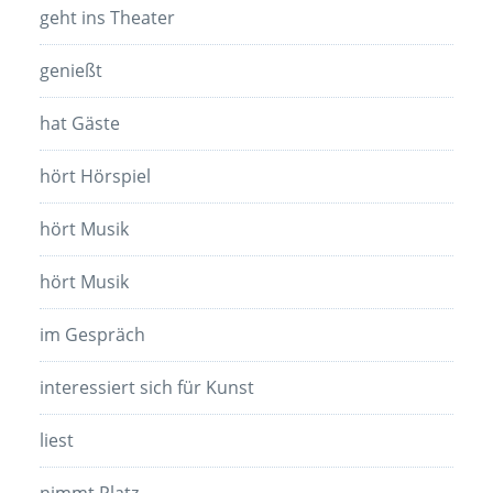
geht ins Theater
genießt
hat Gäste
hört Hörspiel
hört Musik
hört Musik
im Gespräch
interessiert sich für Kunst
liest
nimmt Platz