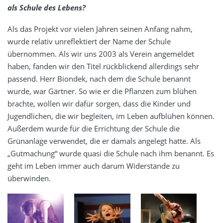
als Schule des Lebens?
Als das Projekt vor vielen Jahren seinen Anfang nahm,
wurde relativ unreflektiert der Name der Schule
übernommen. Als wir uns 2003 als Verein angemeldet
haben, fanden wir den Titel rückblickend allerdings sehr
passend. Herr Biondek, nach dem die Schule benannt
wurde, war Gärtner. So wie er die Pflanzen zum blühen
brachte, wollen wir dafür sorgen, dass die Kinder und
Jugendlichen, die wir begleiten, im Leben aufblühen können.
Außerdem wurde für die Errichtung der Schule die
Grünanlage verwendet, die er damals angelegt hatte. Als
„Gutmachung“ wurde quasi die Schule nach ihm benannt. Es
geht im Leben immer auch darum Widerstände zu
überwinden.