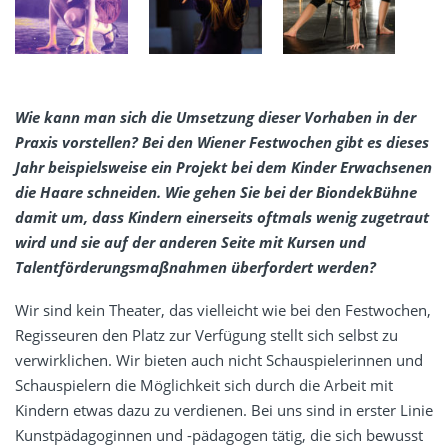
Wie kann man sich die Umsetzung dieser Vorhaben in der
Praxis vorstellen? Bei den Wiener Festwochen gibt es dieses
Jahr beispielsweise ein Projekt bei dem Kinder Erwachsenen
die Haare schneiden. Wie gehen Sie bei der BiondekBühne
damit um, dass Kindern einerseits oftmals wenig zugetraut
wird und sie auf der anderen Seite mit Kursen und
Talentförderungsmaßnahmen überfordert werden?
Wir sind kein Theater, das vielleicht wie bei den Festwochen,
Regisseuren den Platz zur Verfügung stellt sich selbst zu
verwirklichen. Wir bieten auch nicht Schauspielerinnen und
Schauspielern die Möglichkeit sich durch die Arbeit mit
Kindern etwas dazu zu verdienen. Bei uns sind in erster Linie
Kunstpädagoginnen und -pädagogen tätig, die sich bewusst