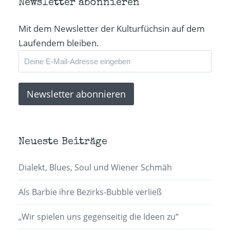
Newsletter abonnieren
Mit dem Newsletter der Kulturfüchsin auf dem
Laufendem bleiben.
Neueste Beiträge
Dialekt, Blues, Soul und Wiener Schmäh
Als Barbie ihre Bezirks-Bubble verließ
„Wir spielen uns gegenseitig die Ideen zu“