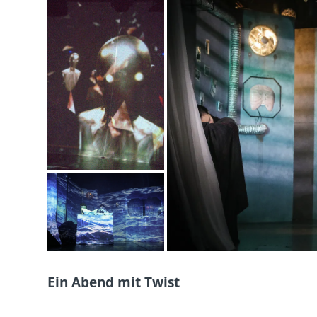
Ein Abend mit Twist