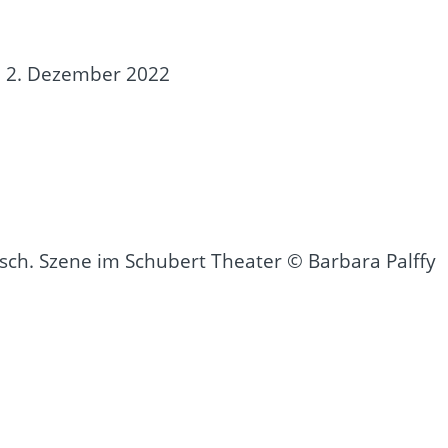
d 2. Dezember 2022
sch. Szene im Schubert Theater © Barbara Palffy