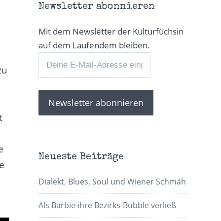
Newsletter abonnieren
Mit dem Newsletter der Kulturfüchsin
auf dem Laufendem bleiben.
zu
t
e
Neueste Beiträge
e
Dialekt, Blues, Soul und Wiener Schmäh
Als Barbie ihre Bezirks-Bubble verließ