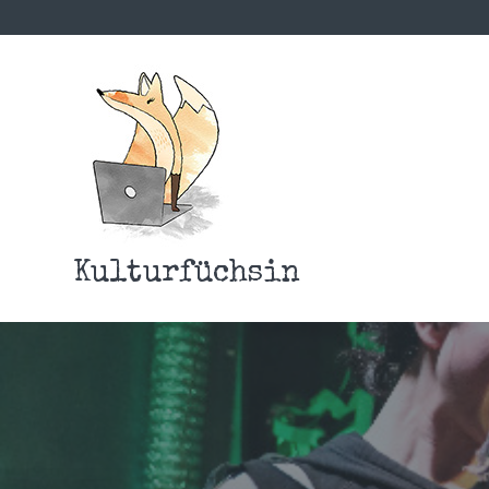
Kulturfüchsin