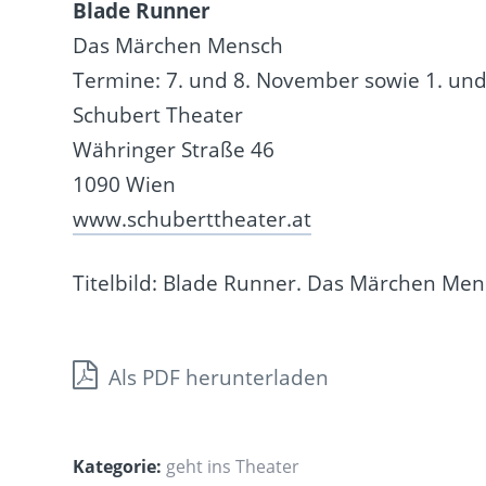
Blade Runner
Das Märchen Mensch
Termine: 7. und 8. November sowie 1. un
Schubert Theater
Währinger Straße 46
1090 Wien
www.schuberttheater.at
Titelbild: Blade Runner. Das Märchen Men
Als PDF herunterladen
Kategorie:
geht ins Theater