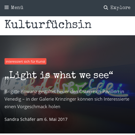
Menü
Explore
Kulturfüchsin
interessiert sich für Kunst
„Light is what we see“
Brigitte Kowanz gestaltet heuer den Österreich-Pavillon in
Venedig – in der Galerie Krinzinger können sich Interessierte
einen Vorgeschmack holen
Sandra Schäfer
am
6. Mai 2017