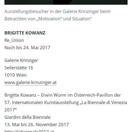
Ausstellungsbesucher in der Galerie Krinzinger beim
Betrachten von „Motivation“ und Situation“
BRIGITTE KOWANZ
Re_Union
Noch bis 24. Mai 2017
Galerie Krinziger
Seilerstätte 16
1010 Wien
www.galerie-krinzinger.at
Brigitte Kowanz – Erwin Wurm im Österreich-Pavillon der
57. Internationalen Kunstausstellung „La Biennale di Venezia
2017“
Giardini della Biennale
13. Mai bis 26. November 2017
http://labiennale2017.at