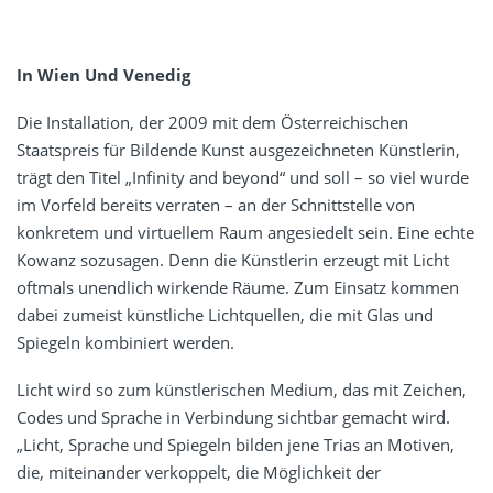
In Wien Und Venedig
Die Installation, der 2009 mit dem Österreichischen
Staatspreis für Bildende Kunst ausgezeichneten Künstlerin,
trägt den Titel „Infinity and beyond“ und soll – so viel wurde
im Vorfeld bereits verraten – an der Schnittstelle von
konkretem und virtuellem Raum angesiedelt sein. Eine echte
Kowanz sozusagen. Denn die Künstlerin erzeugt mit Licht
oftmals unendlich wirkende Räume. Zum Einsatz kommen
dabei zumeist künstliche Lichtquellen, die mit Glas und
Spiegeln kombiniert werden.
Licht wird so zum künstlerischen Medium, das mit Zeichen,
Codes und Sprache in Verbindung sichtbar gemacht wird.
„Licht, Sprache und Spiegeln bilden jene Trias an Motiven,
die, miteinander verkoppelt, die Möglichkeit der