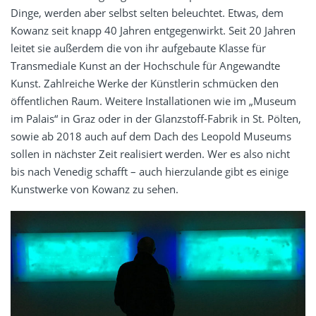
Dinge, werden aber selbst selten beleuchtet. Etwas, dem
Kowanz seit knapp 40 Jahren entgegenwirkt. Seit 20 Jahren
leitet sie außerdem die von ihr aufgebaute Klasse für
Transmediale Kunst an der Hochschule für Angewandte
Kunst. Zahlreiche Werke der Künstlerin schmücken den
öffentlichen Raum. Weitere Installationen wie im „Museum
im Palais“ in Graz oder in der Glanzstoff-Fabrik in St. Pölten,
sowie ab 2018 auch auf dem Dach des Leopold Museums
sollen in nächster Zeit realisiert werden. Wer es also nicht
bis nach Venedig schafft – auch hierzulande gibt es einige
Kunstwerke von Kowanz zu sehen.