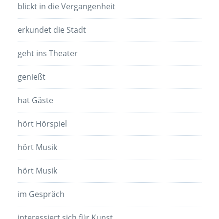
blickt in die Vergangenheit
erkundet die Stadt
geht ins Theater
genießt
hat Gäste
hört Hörspiel
hört Musik
hört Musik
im Gespräch
interessiert sich für Kunst