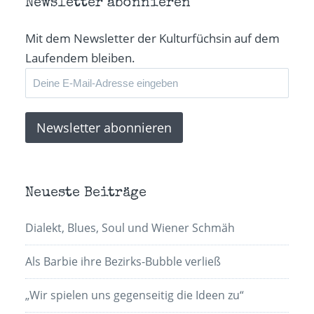
Newsletter abonnieren
Mit dem Newsletter der Kulturfüchsin auf dem
Laufendem bleiben.
Neueste Beiträge
Dialekt, Blues, Soul und Wiener Schmäh
Als Barbie ihre Bezirks-Bubble verließ
„Wir spielen uns gegenseitig die Ideen zu“