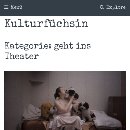
Menü
Explore
Kulturfüchsin
Kategorie:
geht ins
Theater