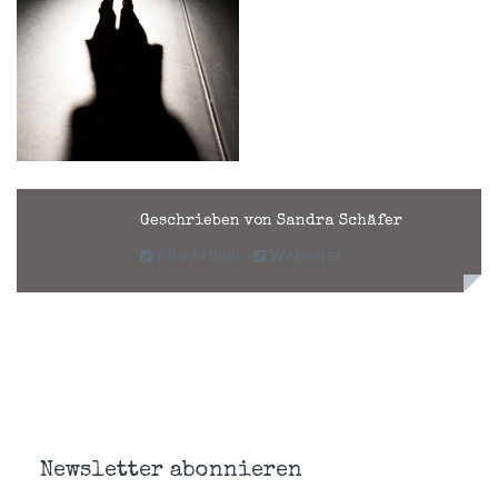
Geschrieben von Sandra Schäfer
Alle Artikel
Webseite
Newsletter abonnieren