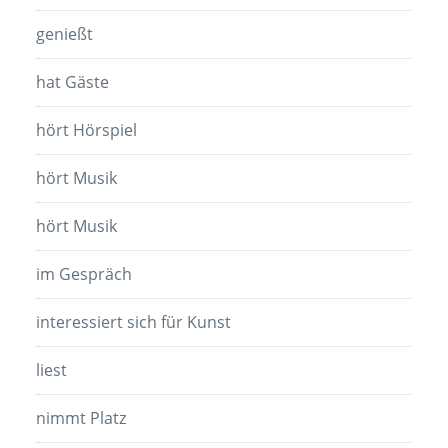
genießt
hat Gäste
hört Hörspiel
hört Musik
hört Musik
im Gespräch
interessiert sich für Kunst
liest
nimmt Platz