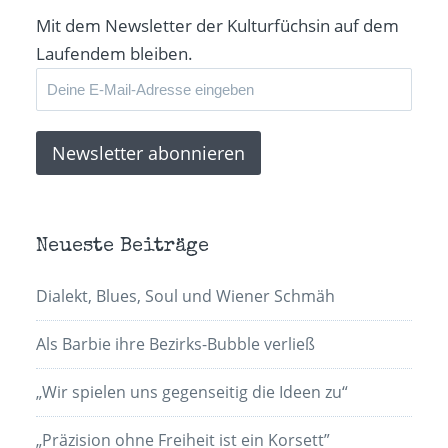
Mit dem Newsletter der Kulturfüchsin auf dem
Laufendem bleiben.
Neueste Beiträge
Dialekt, Blues, Soul und Wiener Schmäh
Als Barbie ihre Bezirks-Bubble verließ
„Wir spielen uns gegenseitig die Ideen zu“
„Präzision ohne Freiheit ist ein Korsett”