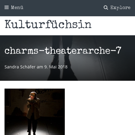
Menü
Explore
Kulturfüchsin
charms-theaterarche-7
Sandra Schäfer
am
9. Mai 2018