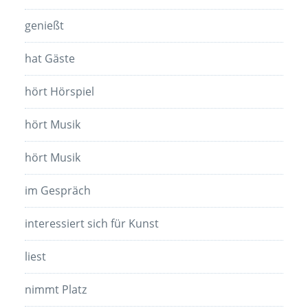
genießt
hat Gäste
hört Hörspiel
hört Musik
hört Musik
im Gespräch
interessiert sich für Kunst
liest
nimmt Platz