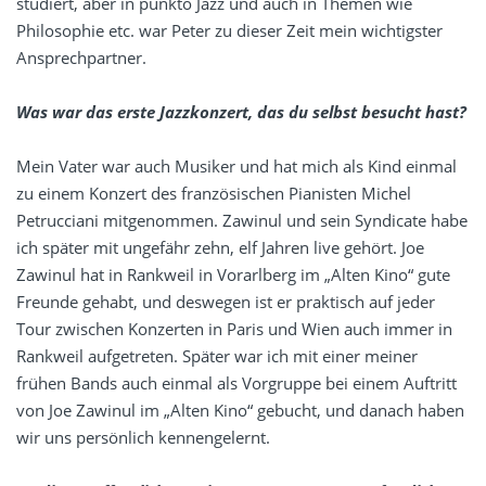
studiert, aber in punkto Jazz und auch in Themen wie
Philosophie etc. war Peter zu dieser Zeit mein wichtigster
Ansprechpartner.
Was war das erste Jazzkonzert, das du selbst besucht hast?
Mein Vater war auch Musiker und hat mich als Kind einmal
zu einem Konzert des französischen Pianisten Michel
Petrucciani mitgenommen. Zawinul und sein Syndicate habe
ich später mit ungefähr zehn, elf Jahren live gehört. Joe
Zawinul hat in Rankweil in Vorarlberg im „Alten Kino“ gute
Freunde gehabt, und deswegen ist er praktisch auf jeder
Tour zwischen Konzerten in Paris und Wien auch immer in
Rankweil aufgetreten. Später war ich mit einer meiner
frühen Bands auch einmal als Vorgruppe bei einem Auftritt
von Joe Zawinul im „Alten Kino“ gebucht, und danach haben
wir uns persönlich kennengelernt.