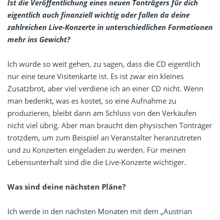
Ist die Veröffentlichung eines neuen Tonträgers für dich
eigentlich auch finanziell wichtig oder fallen da deine
zahlreichen Live-Konzerte in unterschiedlichen Formationen
mehr ins Gewicht?
Ich würde so weit gehen, zu sagen, dass die CD eigentlich
nur eine teure Visitenkarte ist. Es ist zwar ein kleines
Zusatzbrot, aber viel verdiene ich an einer CD nicht. Wenn
man bedenkt, was es kostet, so eine Aufnahme zu
produzieren, bleibt dann am Schluss von den Verkäufen
nicht viel übrig. Aber man braucht den physischen Tonträger
trotzdem, um zum Beispiel an Veranstalter heranzutreten
und zu Konzerten eingeladen zu werden. Für meinen
Lebensunterhalt sind die die Live-Konzerte wichtiger.
Was sind deine nächsten Pläne?
Ich werde in den nächsten Monaten mit dem „Austrian