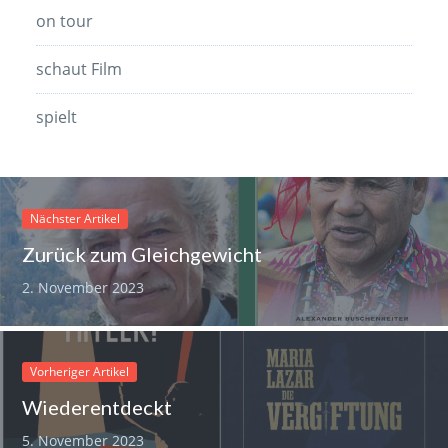
on tour
schaut Film
spielt
Nächster Artikel
Zurück zum Gleichgewicht
2. November 2023
Vorheriger Artikel
Wiederentdeckt
5. November 2023