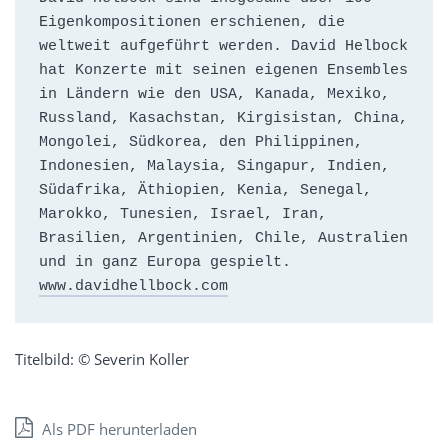
Eigenkompositionen erschienen, die 
weltweit aufgeführt werden. David Helbock 
hat Konzerte mit seinen eigenen Ensembles 
in Ländern wie den USA, Kanada, Mexiko, 
Russland, Kasachstan, Kirgisistan, China, 
Mongolei, Südkorea, den Philippinen, 
Indonesien, Malaysia, Singapur, Indien, 
Südafrika, Äthiopien, Kenia, Senegal, 
Marokko, Tunesien, Israel, Iran, 
Brasilien, Argentinien, Chile, Australien 
www.davidhellbock.com
Titelbild: © Severin Koller
Als PDF herunterladen