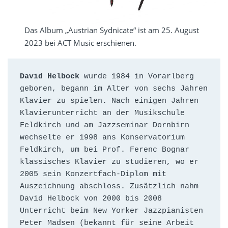
Das Album „Austrian Sydnicate“ ist am 25. August
2023 bei ACT Music erschienen.
David Helbock
 wurde 1984 in Vorarlberg 
geboren, begann im Alter von sechs Jahren 
Klavier zu spielen. Nach einigen Jahren 
Klavierunterricht an der Musikschule 
Feldkirch und am Jazzseminar Dornbirn 
wechselte er 1998 ans Konservatorium 
Feldkirch, um bei Prof. Ferenc Bognar 
klassisches Klavier zu studieren, wo er 
2005 sein Konzertfach-Diplom mit 
Auszeichnung abschloss. Zusätzlich nahm 
David Helbock von 2000 bis 2008 
Unterricht beim New Yorker Jazzpianisten 
Peter Madsen (bekannt für seine Arbeit 