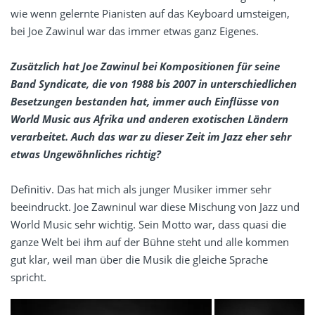
wie wenn gelernte Pianisten auf das Keyboard umsteigen,
bei Joe Zawinul war das immer etwas ganz Eigenes.
Zusätzlich hat Joe Zawinul bei Kompositionen für seine
Band Syndicate, die von 1988 bis 2007 in unterschiedlichen
Besetzungen bestanden hat, immer auch Einflüsse von
World Music aus Afrika und anderen exotischen Ländern
verarbeitet. Auch das war zu dieser Zeit im Jazz eher sehr
etwas Ungewöhnliches richtig?
Definitiv. Das hat mich als junger Musiker immer sehr
beeindruckt. Joe Zawninul war diese Mischung von Jazz und
World Music sehr wichtig. Sein Motto war, dass quasi die
ganze Welt bei ihm auf der Bühne steht und alle kommen
gut klar, weil man über die Musik die gleiche Sprache
spricht.