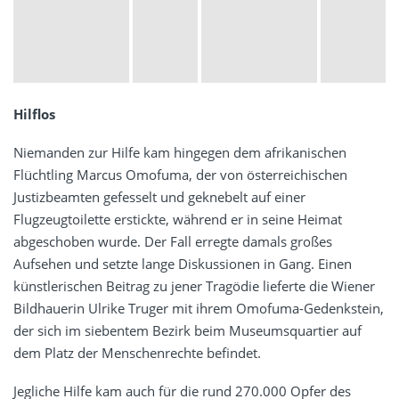
Hilflos
Niemanden zur Hilfe kam hingegen dem afrikanischen
Flüchtling Marcus Omofuma, der von österreichischen
Justizbeamten gefesselt und geknebelt auf einer
Flugzeugtoilette erstickte, während er in seine Heimat
abgeschoben wurde. Der Fall erregte damals großes
Aufsehen und setzte lange Diskussionen in Gang. Einen
künstlerischen Beitrag zu jener Tragödie lieferte die Wiener
Bildhauerin Ulrike Truger mit ihrem Omofuma-Gedenkstein,
der sich im siebentem Bezirk beim Museumsquartier auf
dem Platz der Menschenrechte befindet.
Jegliche Hilfe kam auch für die rund 270.000 Opfer des