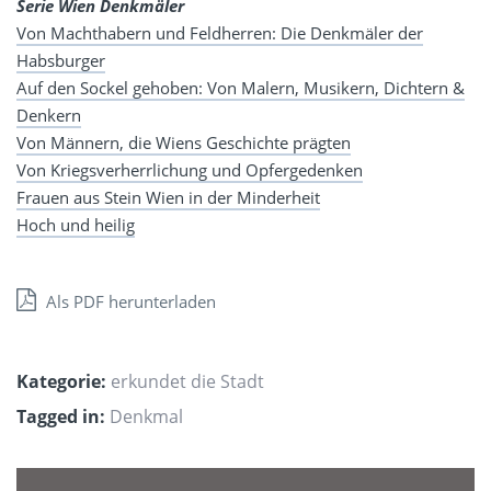
Serie
Wien
Denkmäler
Von Machthabern und Feldherren: Die Denkmäler der
Habsburger
Auf den Sockel gehoben: Von Malern, Musikern, Dichtern &
Denkern
Von Männern, die Wiens Geschichte prägten
Von Kriegsverherrlichung und Opfergedenken
Frauen aus Stein Wien in der Minderheit
Hoch und heilig
Als PDF herunterladen
Kategorie:
erkundet die Stadt
Tagged in:
Denkmal