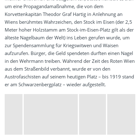
um eine Propagandamaßnahme, die von dem
Korvettenkapitän Theodor Graf Hartig in Anlehnung an
Wiens berühmtes Wahrzeichen, den Stock im Eisen (der 2,5
Meter hoher Holzstamm am Stock-im-Eisen-Platz gilt als der
älteste Nagelbaum der Welt) ins Leben gerufen wurde, um
zur Spendensammlung für Kriegswitwen und Waisen
aufzurufen. Bürger, die Geld spendeten durften einen Nagel
in den Wehrmann treiben. Während der Zeit des Roten Wien
aus dem Straßenbild verbannt, wurde er von den
Austrofaschisten auf seinem heutigen Platz – bis 1919 stand
er am Schwarzenbergplatz – wieder aufgestellt.