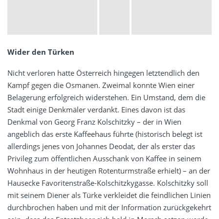
Wider den Türken
Nicht verloren hatte Österreich hingegen letztendlich den
Kampf gegen die Osmanen. Zweimal konnte Wien einer
Belagerung erfolgreich widerstehen. Ein Umstand, dem die
Stadt einige Denkmäler verdankt. Eines davon ist das
Denkmal von Georg Franz Kolschitzky – der in Wien
angeblich das erste Kaffeehaus führte (historisch belegt ist
allerdings jenes von Johannes Deodat, der als erster das
Privileg zum öffentlichen Ausschank von Kaffee in seinem
Wohnhaus in der heutigen Rotenturmstraße erhielt) – an der
Hausecke Favoritenstraße-Kolschitzkygasse. Kolschitzky soll
mit seinem Diener als Türke verkleidet die feindlichen Linien
durchbrochen haben und mit der Information zurückgekehrt