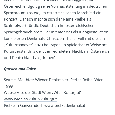
Österreich endgültig seine Vormachtstellung im deutschen
Sprachraum kostete, im österreichischen Marchfeld ein
Konzert. Danach machte sich der Name Piefke als
Schimpfwort für die Deutschen im österreichischen
Sprachgebrauch breit. Der Initiator des als Klanginstallation
konzipierten Denkmals, Christoph Theiler will mit diesem
„Kulturmanöver“ dazu beitragen, in spielerischer Weise am
Kulturverständnis der „verfreundeten“ Nachbarn Österreich
und Deutschland zu „drehen“.
Quellen und links:
Settele, Matthias: Wiener Denkmäler. Perlen Reihe: Wien
1999
Webservice der Stadt Wien „Wien Kulturgut“:
www.wien.at/kultur/kulturgut
Piefke in Gänserndorf:
www.piefkedenkmal.at