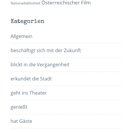
Österreichischer Film
Nationalbibliothek
Kategorien
Allgemein
beschäftigt sich mit der Zukunft
blickt in die Vergangenheit
erkundet die Stadt
geht ins Theater
genießt
hat Gäste