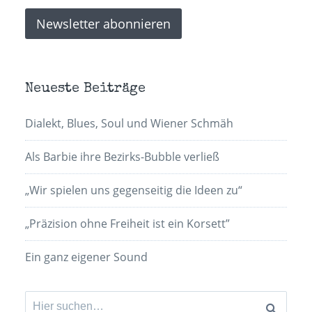
Neueste Beiträge
Dialekt, Blues, Soul und Wiener Schmäh
Als Barbie ihre Bezirks-Bubble verließ
„Wir spielen uns gegenseitig die Ideen zu“
„Präzision ohne Freiheit ist ein Korsett”
Ein ganz eigener Sound
Suchen