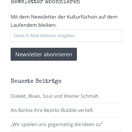
in
Newsletter abonnieren
neuem
Fenster
geöffnet)
Mit dem Newsletter der Kulturfüchsin auf dem
Laufendem bleiben.
Neueste Beiträge
Dialekt, Blues, Soul und Wiener Schmäh
Als Barbie ihre Bezirks-Bubble verließ
„Wir spielen uns gegenseitig die Ideen zu“