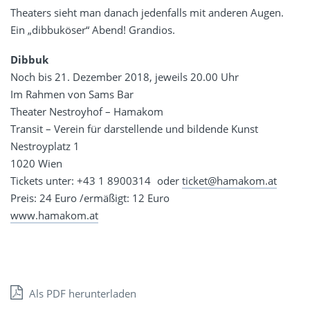
Theaters sieht man danach jedenfalls mit anderen Augen.
Ein „dibbuköser“ Abend! Grandios.
Dibbuk
Noch bis 21. Dezember 2018, jeweils 20.00 Uhr
Im Rahmen von Sams Bar
Theater Nestroyhof – Hamakom
Transit – Verein für darstellende und bildende Kunst
Nestroyplatz 1
1020 Wien
Tickets unter: +43 1 8900314 oder
ticket@hamakom.at
Preis: 24 Euro /ermäßigt: 12 Euro
www.hamakom.at
Als PDF herunterladen