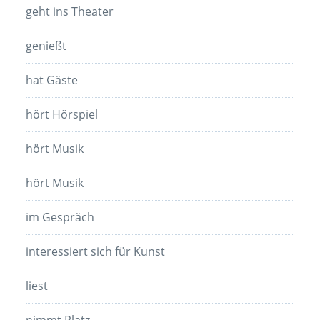
geht ins Theater
genießt
hat Gäste
hört Hörspiel
hört Musik
hört Musik
im Gespräch
interessiert sich für Kunst
liest