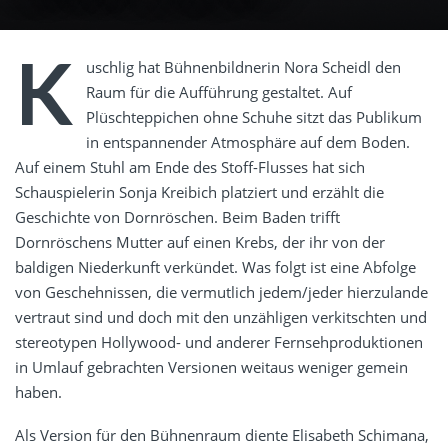
K
uschlig hat Bühnenbildnerin Nora Scheidl den
Raum für die Aufführung gestaltet. Auf
Plüschteppichen ohne Schuhe sitzt das Publikum
in entspannender Atmosphäre auf dem Boden.
Auf einem Stuhl am Ende des Stoff-Flusses hat sich
Schauspielerin Sonja Kreibich platziert und erzählt die
Geschichte von Dornröschen. Beim Baden trifft
Dornröschens Mutter auf einen Krebs, der ihr von der
baldigen Niederkunft verkündet. Was folgt ist eine Abfolge
von Geschehnissen, die vermutlich jedem/jeder hierzulande
vertraut sind und doch mit den unzähligen verkitschten und
stereotypen Hollywood- und anderer Fernsehproduktionen
in Umlauf gebrachten Versionen weitaus weniger gemein
haben.
Als Version für den Bühnenraum diente Elisabeth Schimana,