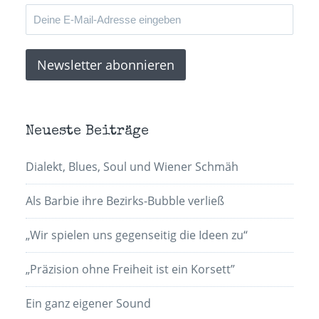
Neueste Beiträge
Dialekt, Blues, Soul und Wiener Schmäh
Als Barbie ihre Bezirks-Bubble verließ
„Wir spielen uns gegenseitig die Ideen zu“
„Präzision ohne Freiheit ist ein Korsett”
Ein ganz eigener Sound