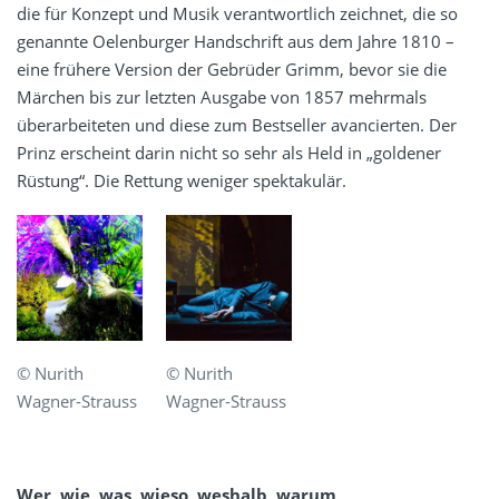
die für Konzept und Musik verantwortlich zeichnet, die so
genannte Oelenburger Handschrift aus dem Jahre 1810 –
eine frühere Version der Gebrüder Grimm, bevor sie die
Märchen bis zur letzten Ausgabe von 1857 mehrmals
überarbeiteten und diese zum Bestseller avancierten. Der
Prinz erscheint darin nicht so sehr als Held in „goldener
Rüstung“. Die Rettung weniger spektakulär.
© Nurith
© Nurith
Wagner-Strauss
Wagner-Strauss
Wer, wie, was, wieso, weshalb, warum