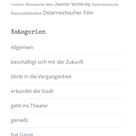
Zweiter Weltkrieg
Weinviertel
Österreichische
Trickfilm
Wien
Österreichischer Film
Nationalbibliothek
Kategorien
Allgemein
beschäftigt sich mit der Zukunft
blickt in die Vergangenheit
erkundet die Stadt
geht ins Theater
genießt
hat Gäste