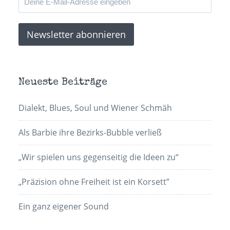
Neueste Beiträge
Dialekt, Blues, Soul und Wiener Schmäh
Als Barbie ihre Bezirks-Bubble verließ
„Wir spielen uns gegenseitig die Ideen zu“
„Präzision ohne Freiheit ist ein Korsett”
Ein ganz eigener Sound