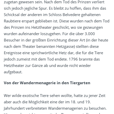
zugetan gewesen sein. Nach dem Tod des Prinzen verliert
sich jedoch jegliche Spur. Es bleibt zu hoffen, dass ihm das
Schicksal der anderen im Schloss Belvedere gehaltenen
Raubtiere erspart geblieben ist. Diese wurden nach dem Tod
des Prinzen ins Hetztheater geschickt, wo sie gezwungen
wurden aufeinander loszugehen. Für die über 3.000
Besucher in der größten Einrichtung dieser Art (in der heute
nach dem Theater benannten Hetzgasse) stellten diese
Ereignisse eine sprichwörtliche Hetz dar, die für die Tiere
jedoch zumeist mit dem Tod endete. 1796 brannte das
Hetztheater zur Gänze ab und wurde nicht wieder
aufgebaut.
Von der Wandermenagerie in den Tiergarten
Wer wilde exotische Tiere sehen wollte, hatte zu jener Zeit
aber auch die Möglichkeit eine der im 18. und 19.
Jahrhundert verbreiteten Wandermenagerien zu besuchen.