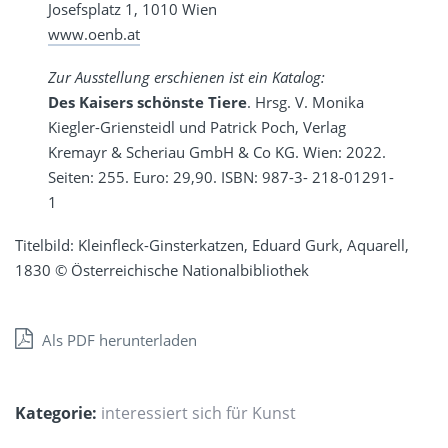
Josefsplatz 1, 1010 Wien
www.oenb.at
Zur Ausstellung erschienen ist ein Katalog:
Des Kaisers schönste Tiere
. Hrsg. V. Monika
Kiegler-Griensteidl und Patrick Poch, Verlag
Kremayr & Scheriau GmbH & Co KG. Wien: 2022.
Seiten: 255. Euro: 29,90. ISBN: 987-3- 218-01291-
1
Titelbild: Kleinfleck-Ginsterkatzen, Eduard Gurk, Aquarell,
1830 © Österreichische Nationalbibliothek
Als PDF herunterladen
Kategorie:
interessiert sich für Kunst