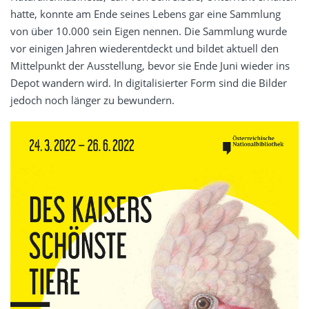
hatte, konnte am Ende seines Lebens gar eine Sammlung
von über 10.000 sein Eigen nennen. Die Sammlung wurde
vor einigen Jahren wiederentdeckt und bildet aktuell den
Mittelpunkt der Ausstellung, bevor sie Ende Juni wieder ins
Depot wandern wird. In digitalisierter Form sind die Bilder
jedoch noch länger zu bewundern.