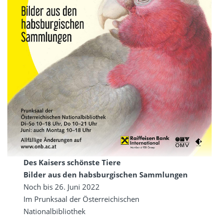
Des Kaisers schönste Tiere
Bilder aus den habsburgischen Sammlungen
Noch bis 26. Juni 2022
Im Prunksaal der Österreichischen
Nationalbibliothek