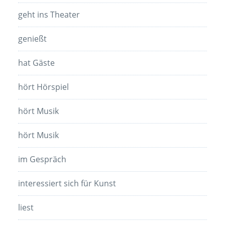
geht ins Theater
genießt
hat Gäste
hört Hörspiel
hört Musik
hört Musik
im Gespräch
interessiert sich für Kunst
liest