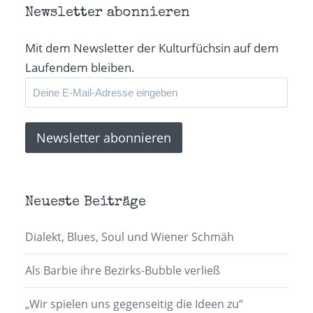
Newsletter abonnieren
Mit dem Newsletter der Kulturfüchsin auf dem
Laufendem bleiben.
Neueste Beiträge
Dialekt, Blues, Soul und Wiener Schmäh
Als Barbie ihre Bezirks-Bubble verließ
„Wir spielen uns gegenseitig die Ideen zu“