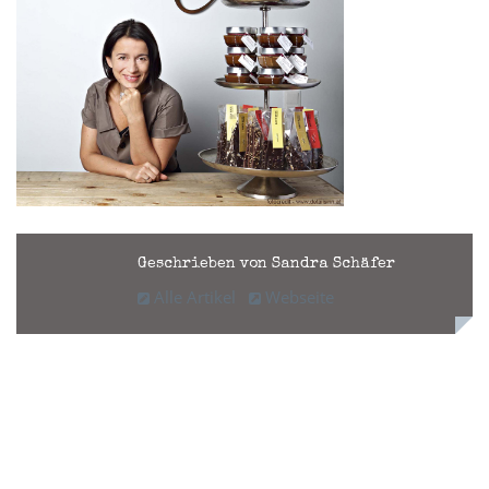
Geschrieben von Sandra Schäfer
Alle Artikel
Webseite