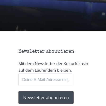
Newsletter abonnieren
Mit dem Newsletter der Kulturfüchsin
auf dem Laufendem bleiben.