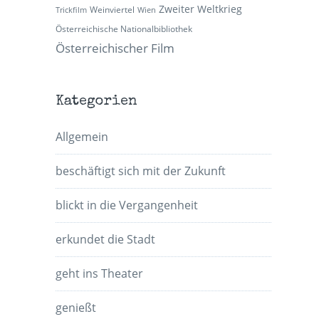
Zweiter Weltkrieg
Weinviertel
Trickfilm
Wien
Österreichische Nationalbibliothek
Österreichischer Film
Kategorien
Allgemein
beschäftigt sich mit der Zukunft
blickt in die Vergangenheit
erkundet die Stadt
geht ins Theater
genießt