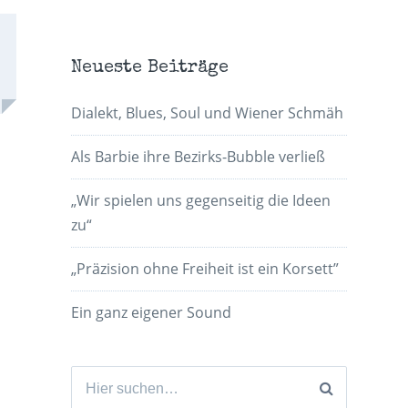
Neueste Beiträge
Dialekt, Blues, Soul und Wiener Schmäh
Als Barbie ihre Bezirks-Bubble verließ
„Wir spielen uns gegenseitig die Ideen
zu“
„Präzision ohne Freiheit ist ein Korsett”
Ein ganz eigener Sound
Suchen
nach: