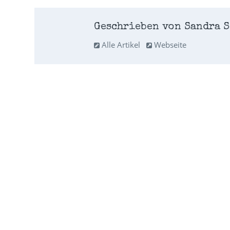
Geschrieben von Sandra S
Alle Artikel
Webseite