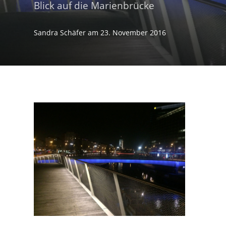
Blick auf die Marienbrücke
Sandra Schäfer
am
23. November 2016