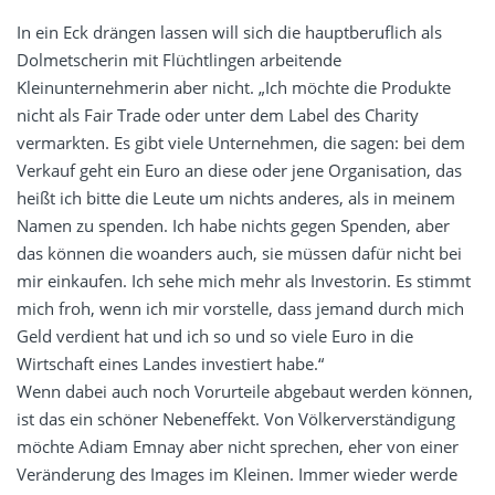
In ein Eck drängen lassen will sich die hauptberuflich als
Dolmetscherin mit Flüchtlingen arbeitende
Kleinunternehmerin aber nicht. „Ich möchte die Produkte
nicht als Fair Trade oder unter dem Label des Charity
vermarkten. Es gibt viele Unternehmen, die sagen: bei dem
Verkauf geht ein Euro an diese oder jene Organisation, das
heißt ich bitte die Leute um nichts anderes, als in meinem
Namen zu spenden. Ich habe nichts gegen Spenden, aber
das können die woanders auch, sie müssen dafür nicht bei
mir einkaufen. Ich sehe mich mehr als Investorin. Es stimmt
mich froh, wenn ich mir vorstelle, dass jemand durch mich
Geld verdient hat und ich so und so viele Euro in die
Wirtschaft eines Landes investiert habe.“
Wenn dabei auch noch Vorurteile abgebaut werden können,
ist das ein schöner Nebeneffekt. Von Völkerverständigung
möchte Adiam Emnay aber nicht sprechen, eher von einer
Veränderung des Images im Kleinen. Immer wieder werde