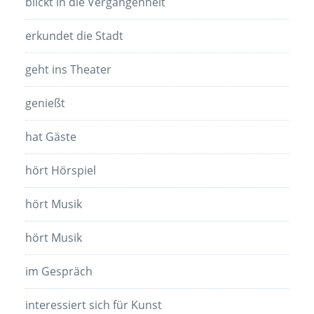
blickt in die Vergangenheit
erkundet die Stadt
geht ins Theater
genießt
hat Gäste
hört Hörspiel
hört Musik
hört Musik
im Gespräch
interessiert sich für Kunst