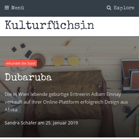
Menü
Explore
Kulturfüchsin
erkundet die Stadt
Dubaruba
Die in Wien lebende gebürtige Eritreerin Adiam Emnay
verkauft auf ihrer Online-Plattform erfolgreich Design aus
Afrika
Sandra Schäfer
am
25. Januar 2019