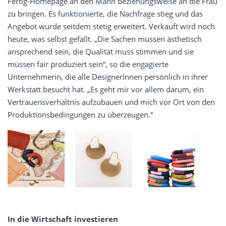
Fertig-Homepage an den Mann beziehungsweise an die Frau
zu bringen. Es funktionierte, die Nachfrage stieg und das
Angebot wurde seitdem stetig erweitert. Verkauft wird noch
heute, was selbst gefällt. „Die Sachen müssen ästhetisch
ansprechend sein, die Qualität muss stimmen und sie
müssen fair produziert sein“, so die engagierte
Unternehmerin, die alle DesignerInnen persönlich in ihrer
Werkstatt besucht hat. „Es geht mir vor allem darum, ein
Vertrauensverhältnis aufzubauen und mich vor Ort von den
Produktionsbedingungen zu überzeugen.“
In die Wirtschaft investieren