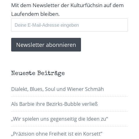
Mit dem Newsletter der Kulturfüchsin auf dem
Laufendem bleiben.
Neueste Beiträge
Dialekt, Blues, Soul und Wiener Schmäh
Als Barbie ihre Bezirks-Bubble verließ
„Wir spielen uns gegenseitig die Ideen zu“
„Präzision ohne Freiheit ist ein Korsett”