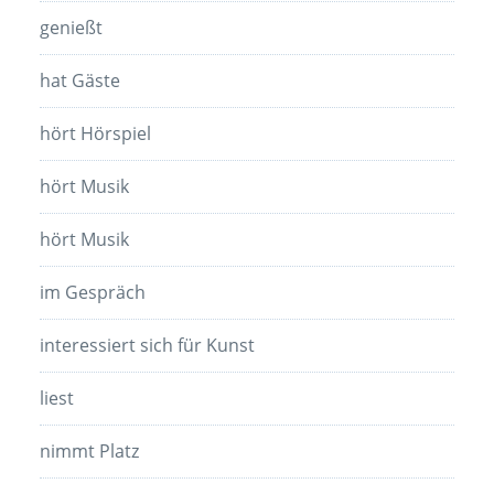
genießt
hat Gäste
hört Hörspiel
hört Musik
hört Musik
im Gespräch
interessiert sich für Kunst
liest
nimmt Platz