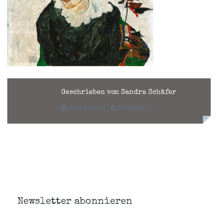
Geschrieben von Sandra Schäfer
Alle Artikel
Webseite
Newsletter abonnieren