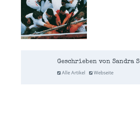
Geschrieben von Sandra S
Alle Artikel
Webseite