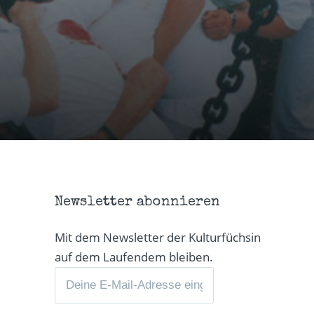
Newsletter abonnieren
Mit dem Newsletter der Kulturfüchsin
auf dem Laufendem bleiben.