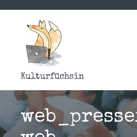
Kulturfüchsin
web_presse