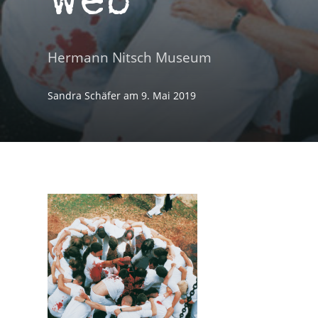
web
Hermann Nitsch Museum
Sandra Schäfer
am
9. Mai 2019