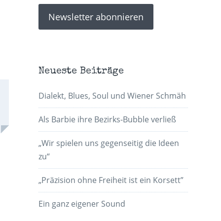
Neueste Beiträge
Dialekt, Blues, Soul und Wiener Schmäh
Als Barbie ihre Bezirks-Bubble verließ
„Wir spielen uns gegenseitig die Ideen
zu“
„Präzision ohne Freiheit ist ein Korsett”
Ein ganz eigener Sound