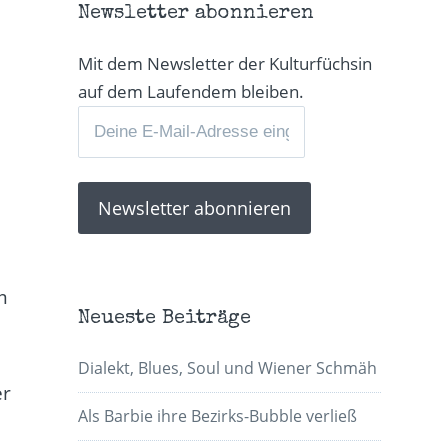
Newsletter abonnieren
Mit dem Newsletter der Kulturfüchsin
auf dem Laufendem bleiben.
m
Neueste Beiträge
Dialekt, Blues, Soul und Wiener Schmäh
er
Als Barbie ihre Bezirks-Bubble verließ