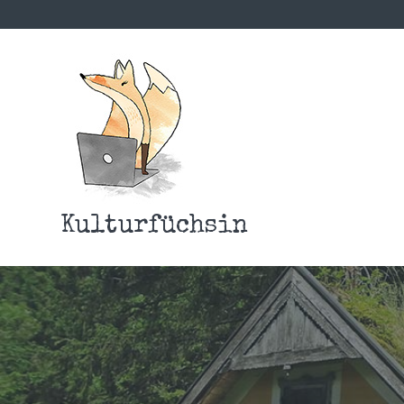
Kulturfüchsin