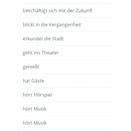
beschäftigt sich mit der Zukunft
blickt in die Vergangenheit
erkundet die Stadt
geht ins Theater
genießt
hat Gäste
hört Hörspiel
hört Musik
hört Musik