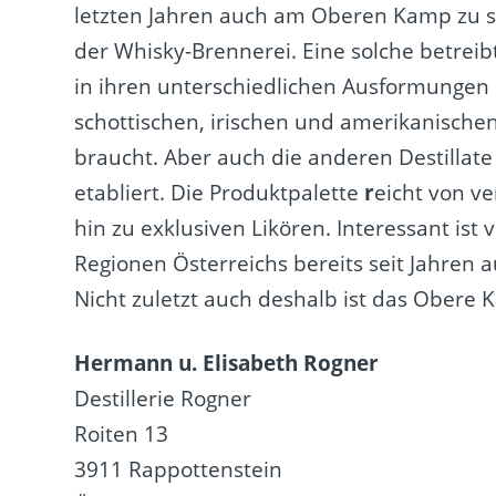
letzten Jahren auch am Oberen Kamp zu
der Whisky-Brennerei. Eine solche betreib
in ihren unterschiedlichen Ausformungen s
schottischen, irischen und amerikanische
braucht. Aber auch die anderen Destillate
etabliert. Die Produktpalette
r
eicht von v
hin zu exklusiven Likören. Interessant ist 
Regionen Österreichs bereits seit Jahren
Nicht zuletzt auch deshalb ist das Obere
Hermann u. Elisabeth Rogner
Destillerie Rogner
Roiten 13
3911 Rappottenstein