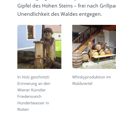
Gipfel des Hohen Steins – frei nach Grill
Unendlichkeit des Waldes entgegen.
In Holz geschnitzt:
Whiskyproduktion im
Erinnerung an den
Waldviertel
Wiener Künstler
Friedensreich
Hundertwasser in
Roiten