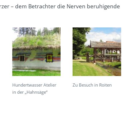
parzer – dem Betrachter die Nerven beruhigende
Hundertwasser Atelier
Zu Besuch in Roiten
in der „Hahnsäge“