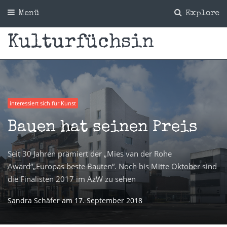
Menü
Explore
Kulturfüchsin
interessiert sich für Kunst
Bauen hat seinen Preis
Seit 30 Jahren prämiert der „Mies van der Rohe
Award“„Europas beste Bauten“. Noch bis Mitte Oktober sind
die Finalisten 2017 im AzW zu sehen
Sandra Schäfer
am
17. September 2018