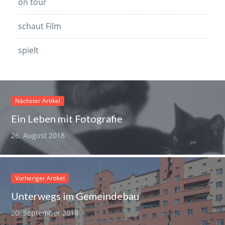
on tour
schaut Film
spielt
Nächster Artikel
Ein Leben mit Fotografie
26. August 2018
Vorheriger Artikel
Unterwegs im Gemeindebau
20. September 2018