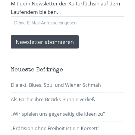
Mit dem Newsletter der Kulturfüchsin auf dem
Laufendem bleiben.
Neueste Beiträge
Dialekt, Blues, Soul und Wiener Schmäh
Als Barbie ihre Bezirks-Bubble verließ
„Wir spielen uns gegenseitig die Ideen zu“
„Präzision ohne Freiheit ist ein Korsett”