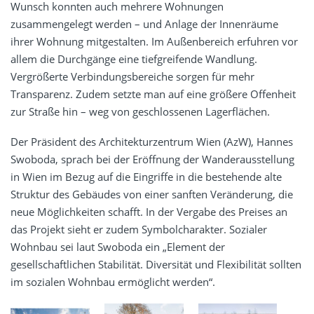
Wunsch konnten auch mehrere Wohnungen
zusammengelegt werden – und Anlage der Innenräume
ihrer Wohnung mitgestalten. Im Außenbereich erfuhren vor
allem die Durchgänge eine tiefgreifende Wandlung.
Vergrößerte Verbindungsbereiche sorgen für mehr
Transparenz. Zudem setzte man auf eine größere Offenheit
zur Straße hin – weg von geschlossenen Lagerflächen.
Der Präsident des Architekturzentrum Wien (AzW), Hannes
Swoboda, sprach bei der Eröffnung der Wanderausstellung
in Wien im Bezug auf die Eingriffe in die bestehende alte
Struktur des Gebäudes von einer sanften Veränderung, die
neue Möglichkeiten schafft. In der Vergabe des Preises an
das Projekt sieht er zudem Symbolcharakter. Sozialer
Wohnbau sei laut Swoboda ein „Element der
gesellschaftlichen Stabilität. Diversität und Flexibilität sollten
im sozialen Wohnbau ermöglicht werden“.