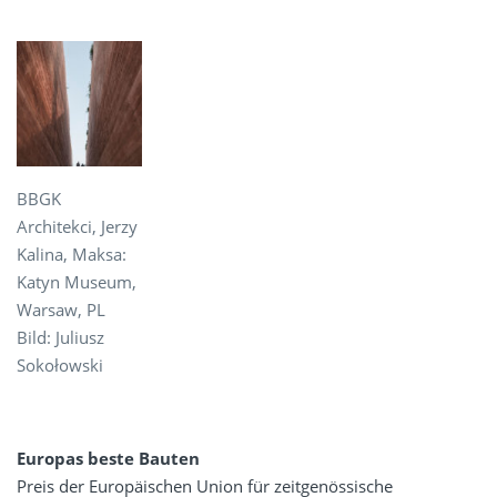
BBGK
Architekci, Jerzy
Kalina, Maksa:
Katyn Museum,
Warsaw, PL
Bild: Juliusz
Sokołowski
Europas beste Bauten
Preis der Europäischen Union für zeitgenössische