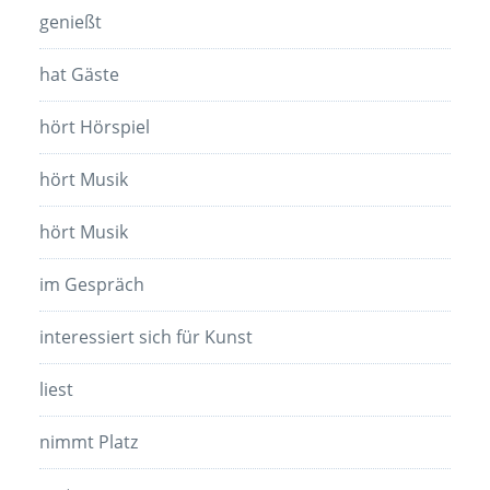
genießt
hat Gäste
hört Hörspiel
hört Musik
hört Musik
im Gespräch
interessiert sich für Kunst
liest
nimmt Platz