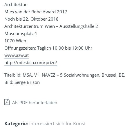
Architektur
Mies van der Rohe Award 2017
Noch bis 22. Oktober 2018
Architekturzentrum Wien – Ausstellungshalle 2
Museumsplatz 1
1070 Wien
Öffnungszeiten: Täglich 10:00 bis 19:00 Uhr
www.azw.at
http://miesbcn.com/prize/
Titelbild: MSA, V+: NAVEZ – 5 Sozialwohnungen, Brüssel, BE,
Bild: Serge Brison
Als PDF herunterladen
Kategorie:
interessiert sich für Kunst