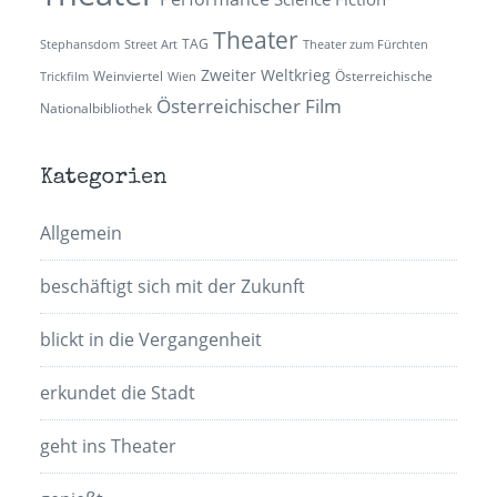
Theater
TAG
Stephansdom
Street Art
Theater zum Fürchten
Zweiter Weltkrieg
Weinviertel
Österreichische
Trickfilm
Wien
Österreichischer Film
Nationalbibliothek
Kategorien
Allgemein
beschäftigt sich mit der Zukunft
blickt in die Vergangenheit
erkundet die Stadt
geht ins Theater