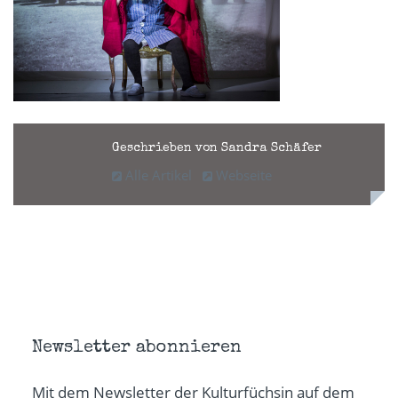
Geschrieben von Sandra Schäfer
Alle Artikel
Webseite
Newsletter abonnieren
Mit dem Newsletter der Kulturfüchsin auf dem