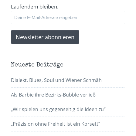
Laufendem bleiben.
Neueste Beiträge
Dialekt, Blues, Soul und Wiener Schmäh
Als Barbie ihre Bezirks-Bubble verließ
„Wir spielen uns gegenseitig die Ideen zu“
„Präzision ohne Freiheit ist ein Korsett”