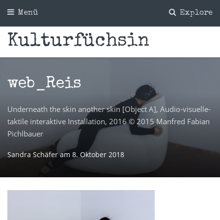
Menü
Explore
Kulturfüchsin
web_Reis
Underneath the skin another skin [Object A], Audio-visuelle-
taktile interaktive Installation, 2016 © 2015 Manfred Fabian
Pichlbauer
Sandra Schäfer
am
8. Oktober 2018