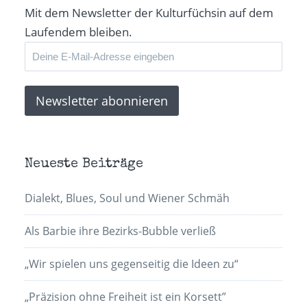
Mit dem Newsletter der Kulturfüchsin auf dem
Laufendem bleiben.
Neueste Beiträge
Dialekt, Blues, Soul und Wiener Schmäh
Als Barbie ihre Bezirks-Bubble verließ
„Wir spielen uns gegenseitig die Ideen zu“
„Präzision ohne Freiheit ist ein Korsett”