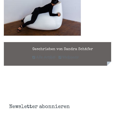
Geschrieben von Sandra Schäfer
Alle Artikel
Webseite
Newsletter abonnieren