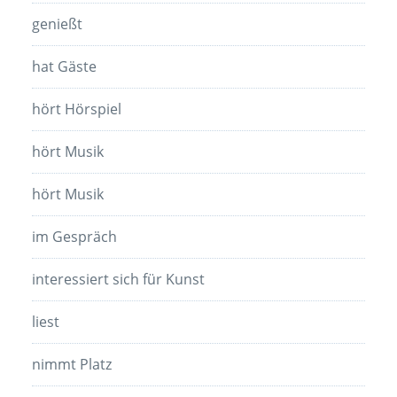
genießt
hat Gäste
hört Hörspiel
hört Musik
hört Musik
im Gespräch
interessiert sich für Kunst
liest
nimmt Platz