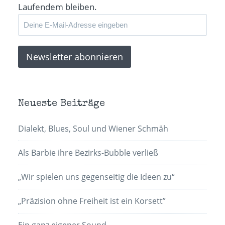
Laufendem bleiben.
Neueste Beiträge
Dialekt, Blues, Soul und Wiener Schmäh
Als Barbie ihre Bezirks-Bubble verließ
„Wir spielen uns gegenseitig die Ideen zu“
„Präzision ohne Freiheit ist ein Korsett”
Ein ganz eigener Sound