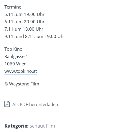
Termine
5.11. um 19.00 Uhr
6.11. um 20.00 Uhr
7.11 um 18.00 Uhr
9.11. und 8.11. um 19.00 Uhr
Top Kino
Rahlgasse 1
1060 Wien
www.topkino.at
©
Waystone Film
Als PDF herunterladen
Kategorie:
schaut Film