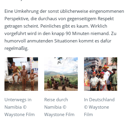
Eine Umkehrung der sonst üblicherweise eingenommenen
Perspektive, die durchaus von gegenseitigem Respekt
getragen scheint. Peinliches gibt es kaum. Wirklich
vorgeführt wird in den knapp 90 Minuten niemand. Zu
humorvoll anmutenden Situationen kommt es dafür
regelmäßig.
Unterwegs in
Reise durch
In Deutschland
Namibia ©
Namibia ©
© Waystone
Waystone Film
Waystone Film
Film