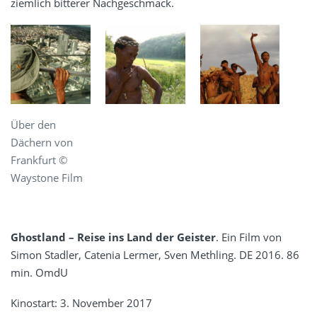
ziemlich bitterer Nachgeschmack.
Über den
Dächern von
Frankfurt ©
Waystone Film
Ghostland – Reise ins Land der Geister
. Ein Film von
Simon Stadler, Catenia Lermer, Sven Methling. DE 2016. 86
min. OmdU
Kinostart: 3. November 2017