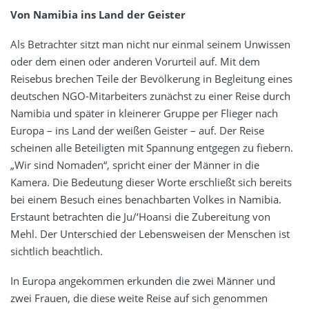
Von Namibia ins Land der Geister
Als Betrachter sitzt man nicht nur einmal seinem Unwissen
oder dem einen oder anderen Vorurteil auf. Mit dem
Reisebus brechen Teile der Bevölkerung in Begleitung eines
deutschen NGO-Mitarbeiters zunächst zu einer Reise durch
Namibia und später in kleinerer Gruppe per Flieger nach
Europa – ins Land der weißen Geister – auf. Der Reise
scheinen alle Beteiligten mit Spannung entgegen zu fiebern.
„Wir sind Nomaden“, spricht einer der Männer in die
Kamera. Die Bedeutung dieser Worte erschließt sich bereits
bei einem Besuch eines benachbarten Volkes in Namibia.
Erstaunt betrachten die Ju/‘Hoansi die Zubereitung von
Mehl. Der Unterschied der Lebensweisen der Menschen ist
sichtlich beachtlich.
In Europa angekommen erkunden die zwei Männer und
zwei Frauen, die diese weite Reise auf sich genommen