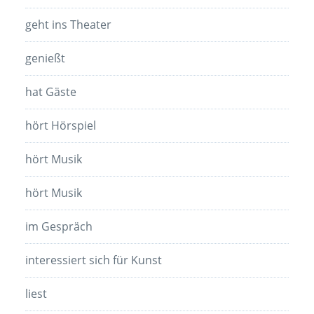
geht ins Theater
genießt
hat Gäste
hört Hörspiel
hört Musik
hört Musik
im Gespräch
interessiert sich für Kunst
liest