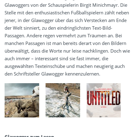
Glawoggers von der Schauspielerin Birgit Minichmayr. Die
Stelle mit den enthusiastischen Fußballspielern zählt neben
jener, in der Glawogger über das sich Verstecken am Ende
der Welt sinniert, zu den eindringlichsten Text-Bild-
Passagen. Andere regen vermehrt zum Träumen an. Bei
manchen Passagen ist man bereits derart von den Bildern
überwältigt, dass die Worte nur leise nachklingen. Doch wie
auch immer – interessant sind sie fast immer, die
ausgewählten Texteinschübe und machen neugierig auch
den Schriftsteller Glawogger kennenzulernen.
Glawogger zum Lesen