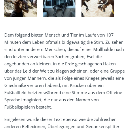
Dem folgend bieten Mensch und Tier im Laufe von 107
Minuten dem Leben oftmals bildgewaltig die Stirn. Zu sehen
sind unter anderem Menschen, die auf einer Müllhalde nach
den letzten verwertbaren Sachen graben, Esel die
angebunden an kleinen, in die Erde geschlagenen Haken
über das Leid der Welt zu klagen scheinen, oder eine Gruppe
von jungen Männern, die als Folge eines Krieges jeweils eine
Gliedmaße verloren habend, mit Krücken über ein
Fußballfeld hetzten während eine Stimme aus dem Off eine
Sprache imaginiert, die nur aus den Namen von
Fußballspielern besteht.
Eingelesen wurde dieser Text ebenso wie die zahlreichen
anderen Reflexionen, Überlegungen und Gedankensplitter