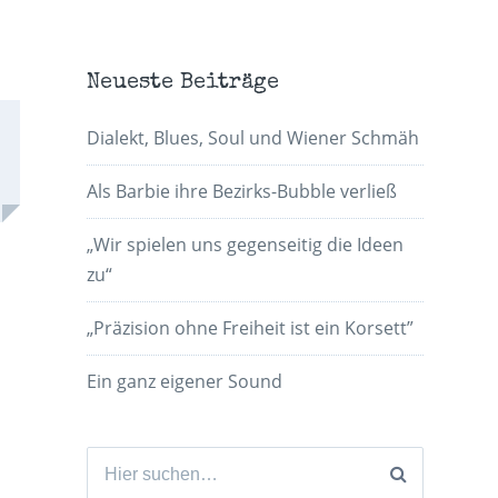
Neueste Beiträge
Dialekt, Blues, Soul und Wiener Schmäh
Als Barbie ihre Bezirks-Bubble verließ
„Wir spielen uns gegenseitig die Ideen
zu“
„Präzision ohne Freiheit ist ein Korsett”
Ein ganz eigener Sound
Suchen
nach: