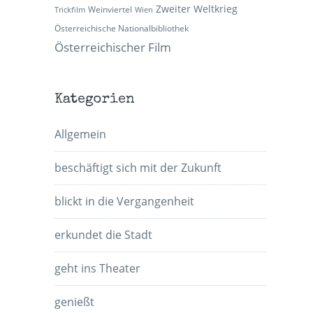
Zweiter Weltkrieg
Weinviertel
Trickfilm
Wien
Österreichische Nationalbibliothek
Österreichischer Film
Kategorien
Allgemein
beschäftigt sich mit der Zukunft
blickt in die Vergangenheit
erkundet die Stadt
geht ins Theater
genießt