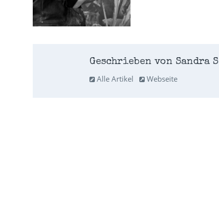
Geschrieben von Sandra S
Alle Artikel
Webseite