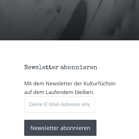
Newsletter abonnieren
Mit dem Newsletter der Kulturfüchsin
auf dem Laufendem bleiben.