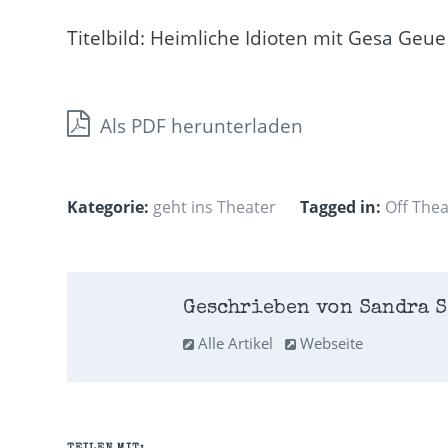
Titelbild: Heimliche Idioten mit Gesa Geue
Als PDF herunterladen
Kategorie:
geht ins Theater
Tagged in:
Off Thea
Geschrieben von Sandra S
Alle Artikel
Webseite
TEILEN MIT: