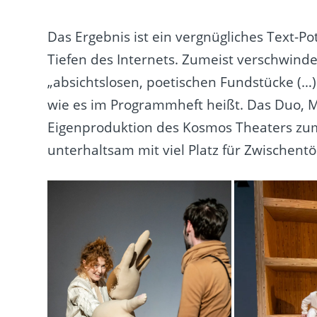
Das Ergebnis ist ein vergnügliches Text-P
Tiefen des Internets. Zumeist verschwinde
„absichtslosen, poetischen Fundstücke (…
wie es im Programmheft heißt. Das Duo, 
Eigenproduktion des Kosmos Theaters zum
unterhaltsam mit viel Platz für Zwischentö