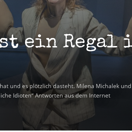
st ein Regal 
hat und es plötzlich dasteht. Milena Michalek und
iche Idioten“ Antworten aus dem Internet