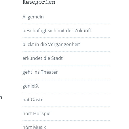
Kategorien
Allgemein
beschäftigt sich mit der Zukunft
blickt in die Vergangenheit
erkundet die Stadt
geht ins Theater
genießt
n
hat Gäste
hört Hörspiel
hört Musik