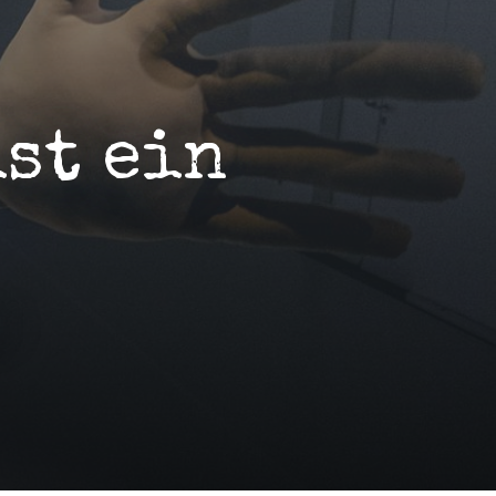
ist ein