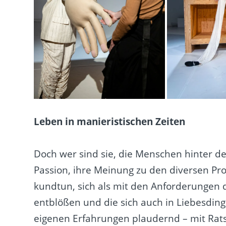
Leben in manieristischen Zeiten
Doch wer sind sie, die Menschen hinter de
Passion, ihre Meinung zu den diversen P
kundtun, sich als mit den Anforderungen 
entblößen und die sich auch in Liebesdin
eigenen Erfahrungen plaudernd – mit Rats