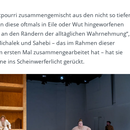
otpourri zusammengemischt aus den nicht so tiefe
n diese oftmals in Eile oder Wut hingeworfenen
) an den Rändern der alltäglichen Wahrnehmung“,
Michalek und Sahebi – das im Rahmen dieser
 ersten Mal zusammengearbeitet hat – hat sie
ne ins Scheinwerferlicht gerückt.