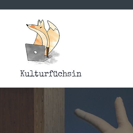
Kulturfüchsin