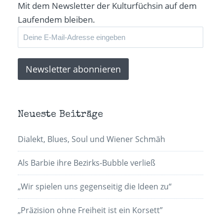
Mit dem Newsletter der Kulturfüchsin auf dem
Laufendem bleiben.
Neueste Beiträge
Dialekt, Blues, Soul und Wiener Schmäh
Als Barbie ihre Bezirks-Bubble verließ
„Wir spielen uns gegenseitig die Ideen zu“
„Präzision ohne Freiheit ist ein Korsett”