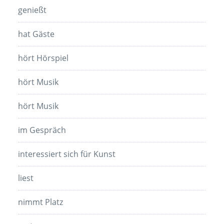
genießt
hat Gäste
hört Hörspiel
hört Musik
hört Musik
im Gespräch
interessiert sich für Kunst
liest
nimmt Platz