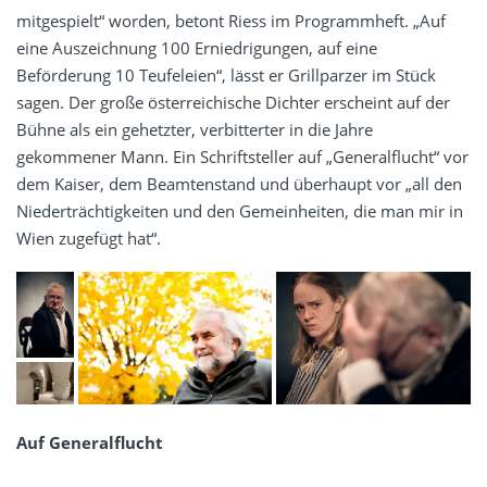
mitgespielt“ worden, betont Riess im Programmheft. „Auf
eine Auszeichnung 100 Erniedrigungen, auf eine
Beförderung 10 Teufeleien“, lässt er Grillparzer im Stück
sagen. Der große österreichische Dichter erscheint auf der
Bühne als ein gehetzter, verbitterter in die Jahre
gekommener Mann. Ein Schriftsteller auf „Generalflucht“ vor
dem Kaiser, dem Beamtenstand und überhaupt vor „all den
Niederträchtigkeiten und den Gemeinheiten, die man mir in
Wien zugefügt hat“.
Auf Generalflucht