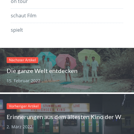
on tour
schaut Film
spielt
Nächster Artikel
Die ganze Welt entdecken
15. Februar 2022
Vorheriger Artikel
Erinnerungen aus dem ältesten Kino der Welt
2. März 2022