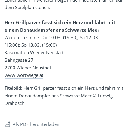
dem Spielplan stehen.
Herr Grillparzer fasst sich ein Herz und fährt mit
einem Donaudampfer ans Schwarze Meer
Weitere Termine: Do 10.03. (19:30); Sa 12.03.
(15:00); So 13.03. (15:00)
Kasematten Wiener Neustadt
Bahngasse 27
2700 Wiener Neustadt
www.wortwiege.at
Titelbild: Herr Grillparzer fasst sich ein Herz und fährt mit
einem Donaudampfer ans Schwarze Meer © Ludwig-
Drahosch
Als PDF herunterladen