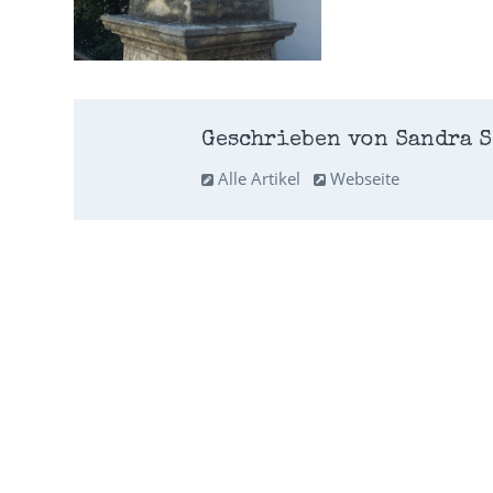
Geschrieben von Sandra S
Alle Artikel
Webseite