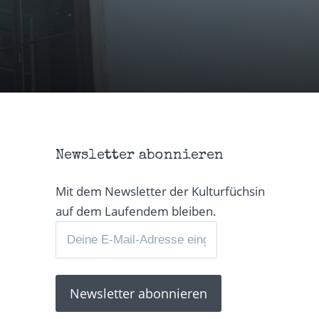
Newsletter abonnieren
Mit dem Newsletter der Kulturfüchsin
auf dem Laufendem bleiben.