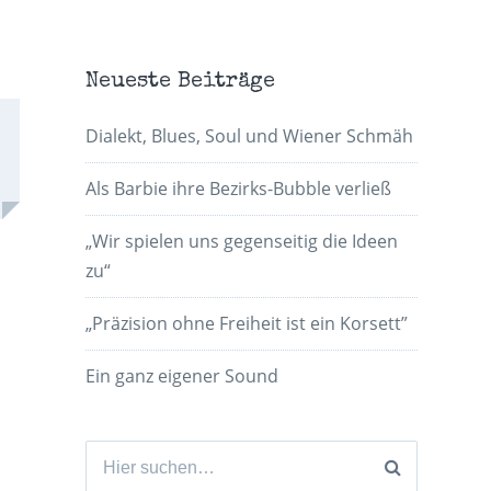
Neueste Beiträge
Dialekt, Blues, Soul und Wiener Schmäh
Als Barbie ihre Bezirks-Bubble verließ
„Wir spielen uns gegenseitig die Ideen
zu“
„Präzision ohne Freiheit ist ein Korsett”
Ein ganz eigener Sound
Suchen
nach: