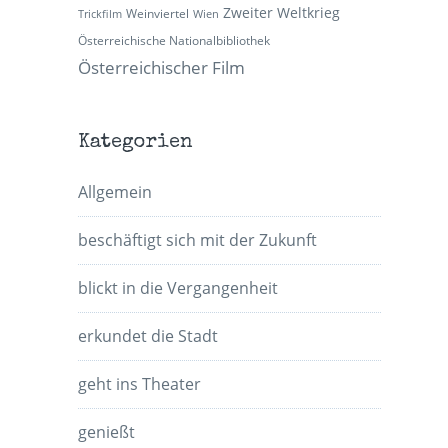
Zweiter Weltkrieg
Weinviertel
Trickfilm
Wien
Österreichische Nationalbibliothek
Österreichischer Film
Kategorien
Allgemein
beschäftigt sich mit der Zukunft
blickt in die Vergangenheit
erkundet die Stadt
geht ins Theater
genießt