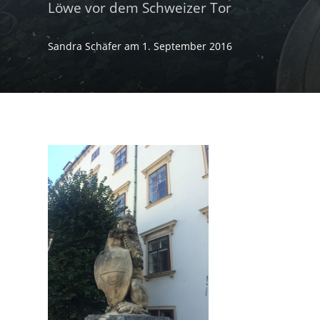
Löwe vor dem Schweizer Tor
Sandra Schäfer
am
1. September 2016