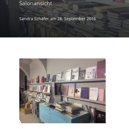
Salonansicht
Sandra Schäfer
am
28. September 2016