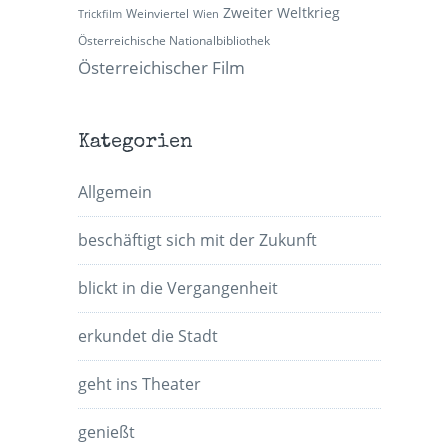
Zweiter Weltkrieg
Weinviertel
Trickfilm
Wien
Österreichische Nationalbibliothek
Österreichischer Film
Kategorien
Allgemein
beschäftigt sich mit der Zukunft
blickt in die Vergangenheit
erkundet die Stadt
geht ins Theater
genießt