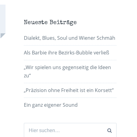
Neueste Beiträge
Dialekt, Blues, Soul und Wiener Schmäh
Als Barbie ihre Bezirks-Bubble verließ
„Wir spielen uns gegenseitig die Ideen
zu“
„Präzision ohne Freiheit ist ein Korsett”
Ein ganz eigener Sound
Suchen
nach: