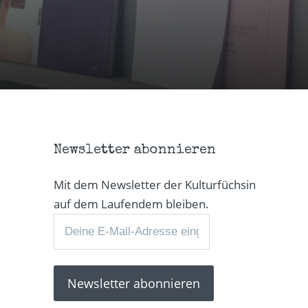
Newsletter abonnieren
Mit dem Newsletter der Kulturfüchsin
auf dem Laufendem bleiben.