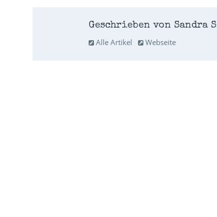
Geschrieben von Sandra S
Alle Artikel
Webseite