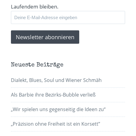
Laufendem bleiben.
Neueste Beiträge
Dialekt, Blues, Soul und Wiener Schmäh
Als Barbie ihre Bezirks-Bubble verließ
„Wir spielen uns gegenseitig die Ideen zu“
„Präzision ohne Freiheit ist ein Korsett”