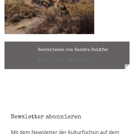
Geschrieben von Sandra Schäfer
Alle Artikel
Webseite
Newsletter abonnieren
Mit dem Newsletter der Kulturfüchsin auf dem