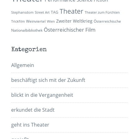
Theater
TAG
Stephansdom
Street Art
Theater zum Fürchten
Zweiter Weltkrieg
Weinviertel
Österreichische
Trickfilm
Wien
Österreichischer Film
Nationalbibliothek
Kategorien
Allgemein
beschäftigt sich mit der Zukunft
blickt in die Vergangenheit
erkundet die Stadt
geht ins Theater