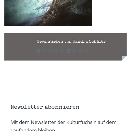
Geschrieben von Sandra Schäfer
Alle Artikel
Webseite
Newsletter abonnieren
Mit dem Newsletter der Kulturfüchsin auf dem
Laufendem bleiben.