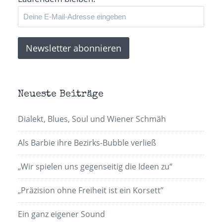
Neueste Beiträge
Dialekt, Blues, Soul und Wiener Schmäh
Als Barbie ihre Bezirks-Bubble verließ
„Wir spielen uns gegenseitig die Ideen zu“
„Präzision ohne Freiheit ist ein Korsett”
Ein ganz eigener Sound