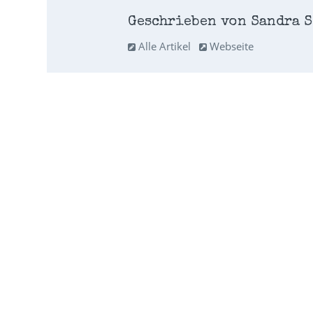
Geschrieben von Sandra S
Alle Artikel
Webseite