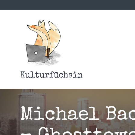
Kulturfüchsin
Michael Ba