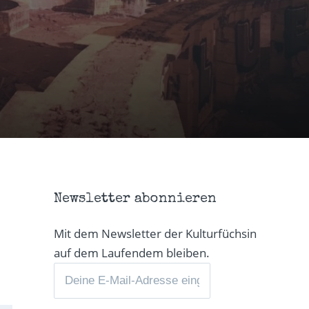
Newsletter abonnieren
Mit dem Newsletter der Kulturfüchsin
auf dem Laufendem bleiben.