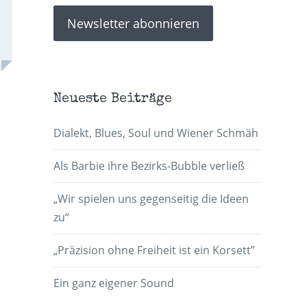
Neueste Beiträge
Dialekt, Blues, Soul und Wiener Schmäh
Als Barbie ihre Bezirks-Bubble verließ
„Wir spielen uns gegenseitig die Ideen
zu“
„Präzision ohne Freiheit ist ein Korsett”
Ein ganz eigener Sound