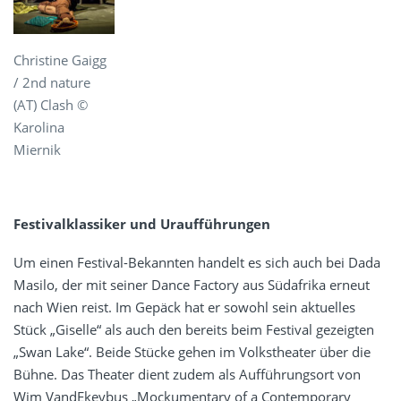
Christine Gaigg
/ 2nd nature
(AT) Clash ©
Karolina
Miernik
Festivalklassiker und Uraufführungen
Um einen Festival-Bekannten handelt es sich auch bei Dada
Masilo, der mit seiner Dance Factory aus Südafrika erneut
nach Wien reist. Im Gepäck hat er sowohl sein aktuelles
Stück „Giselle“ als auch den bereits beim Festival gezeigten
„Swan Lake“. Beide Stücke gehen im Volkstheater über die
Bühne. Das Theater dient zudem als Aufführungsort von
Wim VandEkeybus „Mockumentary of a Contemporary