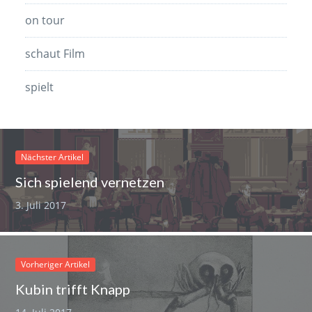
on tour
schaut Film
spielt
Nächster Artikel
Sich spielend vernetzen
3. Juli 2017
Vorheriger Artikel
Kubin trifft Knapp