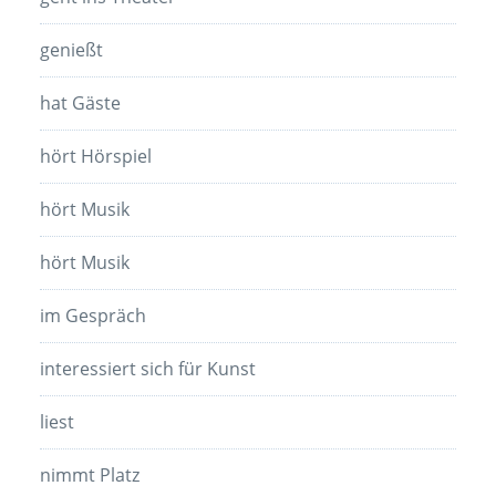
genießt
hat Gäste
hört Hörspiel
hört Musik
hört Musik
im Gespräch
interessiert sich für Kunst
liest
nimmt Platz