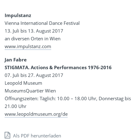
Impulstanz
Vienna International Dance Festival
13. Juli bis 13. August 2017
an diversen Orten in Wien
www.impulstanz.com
Jan Fabre
STIGMATA. Actions & Performances 1976-2016
07. Juli bis 27. August 2017
Leopold Museum
MuseumsQuartier Wien
Öffnungszeiten: Täglich: 10.00 – 18.00 Uhr, Donnerstag bis
21.00 Uhr
www.leopoldmuseum.org/de
Als PDF herunterladen