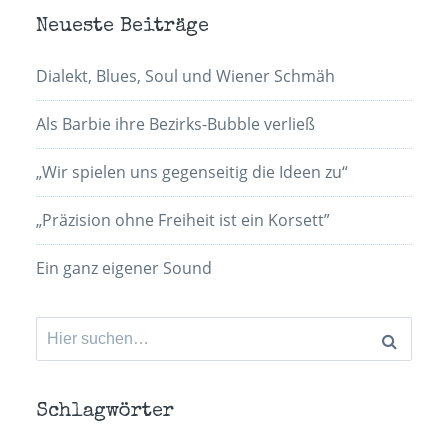
Neueste Beiträge
Dialekt, Blues, Soul und Wiener Schmäh
Als Barbie ihre Bezirks-Bubble verließ
„Wir spielen uns gegenseitig die Ideen zu“
„Präzision ohne Freiheit ist ein Korsett”
Ein ganz eigener Sound
Suchen
nach:
Schlagwörter