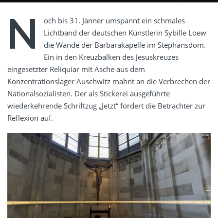
N
och bis 31. Jänner umspannt ein schmales
Lichtband der deutschen Künstlerin Sybille Loew
die Wände der Barbarakapelle im Stephansdom.
Ein in den Kreuzbalken des Jesuskreuzes
eingesetzter Reliquiar mit Asche aus dem
Konzentrationslager Auschwitz mahnt an die Verbrechen der
Nationalsozialisten. Der als Stickerei ausgeführte
wiederkehrende Schriftzug „Jetzt“ fordert die Betrachter zur
Reflexion auf.