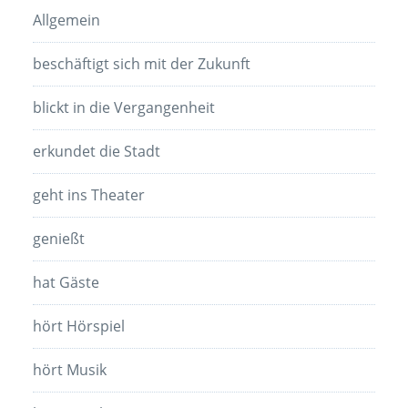
Allgemein
beschäftigt sich mit der Zukunft
blickt in die Vergangenheit
erkundet die Stadt
geht ins Theater
genießt
hat Gäste
hört Hörspiel
hört Musik