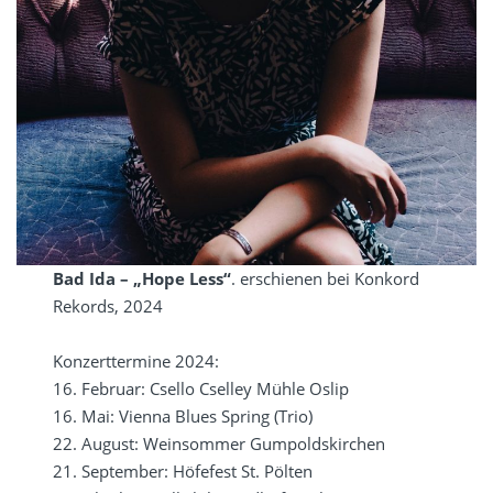
Bad Ida – „Hope Less“
. erschienen bei Konkord
Rekords, 2024
Konzerttermine 2024:
16. Februar: Csello Cselley Mühle Oslip
16. Mai: Vienna Blues Spring (Trio)
22. August: Weinsommer Gumpoldskirchen
21. September: Höfefest St. Pölten