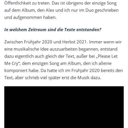
Öffentlichkeit zu treten. Das ist übrigens der einzige Song
auf dem Album, den Alex und ich nur im Duo geschrieben
und aufgenommen haben.
In welchem Zeitraum sind die Texte entstanden?
Zwischen Frühjahr 2020 und Herbst 2021. Immer wenn wir
eine musikalische Idee auszuarbeiten begannen, entstand
dazu eigentlich auch gleich der Text, außer bei „Please Let
Me Cry“, dem einzigen Song am Album, den ich alleine
komponiert habe. Da hatte ich im Frühjahr 2020 bereits den
Text, aber schrieb viel später erst die Musik dazu.