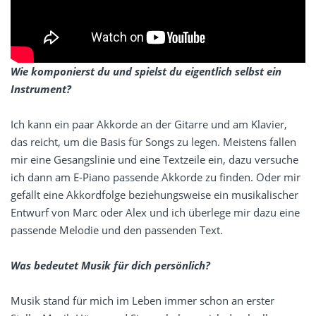
Wie komponierst du und spielst du eigentlich selbst ein
Instrument?
Ich kann ein paar Akkorde an der Gitarre und am Klavier,
das reicht, um die Basis für Songs zu legen. Meistens fallen
mir eine Gesangslinie und eine Textzeile ein, dazu versuche
ich dann am E-Piano passende Akkorde zu finden. Oder mir
gefällt eine Akkordfolge beziehungsweise ein musikalischer
Entwurf von Marc oder Alex und ich überlege mir dazu eine
passende Melodie und den passenden Text.
Was bedeutet Musik für dich persönlich?
Musik stand für mich im Leben immer schon an erster