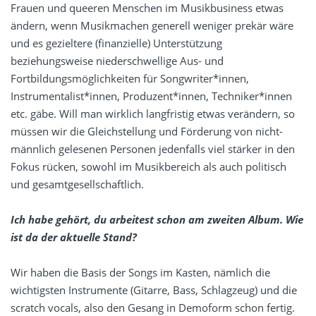
Frauen und queeren Menschen im Musikbusiness etwas
ändern, wenn Musikmachen generell weniger prekär wäre
und es gezieltere (finanzielle) Unterstützung
beziehungsweise niederschwellige Aus- und
Fortbildungsmöglichkeiten für Songwriter*innen,
Instrumentalist*innen, Produzent*innen, Techniker*innen
etc. gäbe. Will man wirklich langfristig etwas verändern, so
müssen wir die Gleichstellung und Förderung von nicht-
männlich gelesenen Personen jedenfalls viel stärker in den
Fokus rücken, sowohl im Musikbereich als auch politisch
und gesamtgesellschaftlich.
Ich habe gehört, du arbeitest schon am zweiten Album. Wie
ist da der aktuelle Stand?
Wir haben die Basis der Songs im Kasten, nämlich die
wichtigsten Instrumente (Gitarre, Bass, Schlagzeug) und die
scratch vocals, also den Gesang in Demoform schon fertig.