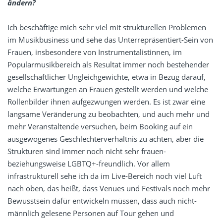
ändern?
Ich beschäftige mich sehr viel mit strukturellen Problemen
im Musikbusiness und sehe das Unterrepräsentiert-Sein von
Frauen, insbesondere von Instrumentalistinnen, im
Popularmusikbereich als Resultat immer noch bestehender
gesellschaftlicher Ungleichgewichte, etwa in Bezug darauf,
welche Erwartungen an Frauen gestellt werden und welche
Rollenbilder ihnen aufgezwungen werden. Es ist zwar eine
langsame Veränderung zu beobachten, und auch mehr und
mehr Veranstaltende versuchen, beim Booking auf ein
ausgewogenes Geschlechterverhältnis zu achten, aber die
Strukturen sind immer noch nicht sehr frauen-
beziehungsweise LGBTQ+-freundlich. Vor allem
infrastrukturell sehe ich da im Live-Bereich noch viel Luft
nach oben, das heißt, dass Venues und Festivals noch mehr
Bewusstsein dafür entwickeln müssen, dass auch nicht-
männlich gelesene Personen auf Tour gehen und