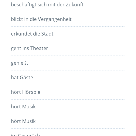
beschäftigt sich mit der Zukunft
blickt in die Vergangenheit
erkundet die Stadt
geht ins Theater
genießt
hat Gäste
hört Hörspiel
hört Musik
hört Musik
im Gespräch