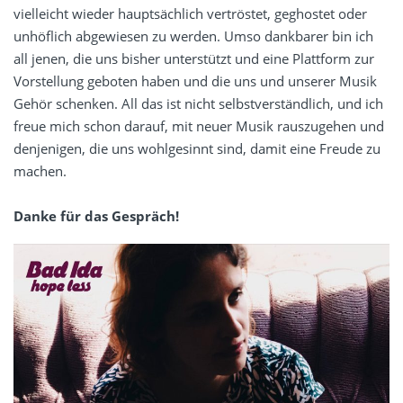
vielleicht wieder hauptsächlich vertröstet, geghostet oder
unhöflich abgewiesen zu werden. Umso dankbarer bin ich
all jenen, die uns bisher unterstützt und eine Plattform zur
Vorstellung geboten haben und die uns und unserer Musik
Gehör schenken. All das ist nicht selbstverständlich, und ich
freue mich schon darauf, mit neuer Musik rauszugehen und
denjenigen, die uns wohlgesinnt sind, damit eine Freude zu
machen.
Danke für das Gespräch!