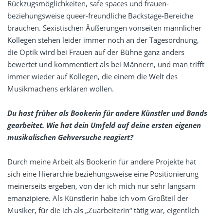
Rückzugsmöglichkeiten, safe spaces und frauen-
beziehungsweise queer-freundliche Backstage-Bereiche
brauchen. Sexistischen Äußerungen vonseiten männlicher
Kollegen stehen leider immer noch an der Tagesordnung,
die Optik wird bei Frauen auf der Bühne ganz anders
bewertet und kommentiert als bei Männern, und man trifft
immer wieder auf Kollegen, die einem die Welt des
Musikmachens erklären wollen.
Du hast früher als Bookerin für andere Künstler und Bands
gearbeitet. Wie hat dein Umfeld auf deine ersten eigenen
musikalischen Gehversuche reagiert?
Durch meine Arbeit als Bookerin für andere Projekte hat
sich eine Hierarchie beziehungsweise eine Positionierung
meinerseits ergeben, von der ich mich nur sehr langsam
emanzipiere. Als Künstlerin habe ich vom Großteil der
Musiker, für die ich als „Zuarbeiterin“ tätig war, eigentlich