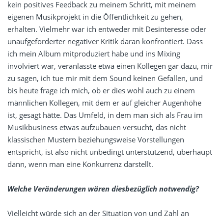
kein positives Feedback zu meinem Schritt, mit meinem
eigenen Musikprojekt in die Öffentlichkeit zu gehen,
erhalten. Vielmehr war ich entweder mit Desinteresse oder
unaufgeforderter negativer Kritik daran konfrontiert. Dass
ich mein Album mitproduziert habe und ins Mixing
involviert war, veranlasste etwa einen Kollegen gar dazu, mir
zu sagen, ich tue mir mit dem Sound keinen Gefallen, und
bis heute frage ich mich, ob er dies wohl auch zu einem
männlichen Kollegen, mit dem er auf gleicher Augenhöhe
ist, gesagt hätte. Das Umfeld, in dem man sich als Frau im
Musikbusiness etwas aufzubauen versucht, das nicht
klassischen Mustern beziehungsweise Vorstellungen
entspricht, ist also nicht unbedingt unterstützend, überhaupt
dann, wenn man eine Konkurrenz darstellt.
Welche Veränderungen wären diesbezüglich notwendig?
Vielleicht würde sich an der Situation von und Zahl an