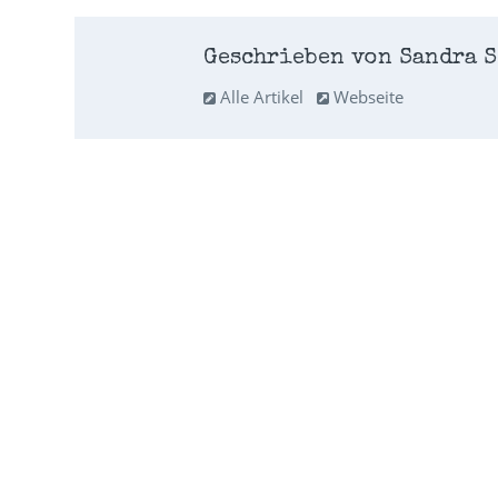
Geschrieben von Sandra S
Alle Artikel
Webseite