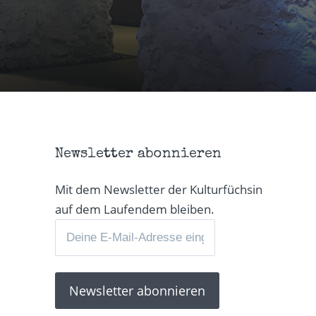
Newsletter abonnieren
Mit dem Newsletter der Kulturfüchsin
auf dem Laufendem bleiben.