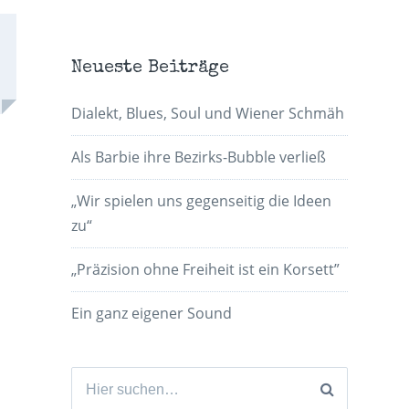
Neueste Beiträge
Dialekt, Blues, Soul und Wiener Schmäh
Als Barbie ihre Bezirks-Bubble verließ
„Wir spielen uns gegenseitig die Ideen
zu“
„Präzision ohne Freiheit ist ein Korsett”
Ein ganz eigener Sound
Suchen
nach: