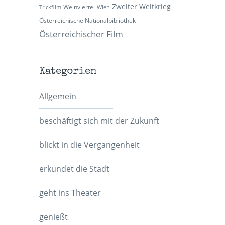
Zweiter Weltkrieg
Weinviertel
Trickfilm
Wien
Österreichische Nationalbibliothek
Österreichischer Film
Kategorien
Allgemein
beschäftigt sich mit der Zukunft
blickt in die Vergangenheit
erkundet die Stadt
geht ins Theater
genießt