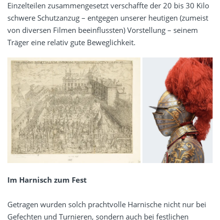
Einzelteilen zusammengesetzt verschaffte der 20 bis 30 Kilo
schwere Schutzanzug – entgegen unserer heutigen (zumeist
von diversen Filmen beeinflussten) Vorstellung – seinem
Träger eine relativ gute Beweglichkeit.
Im Harnisch zum Fest
Getragen wurden solch prachtvolle Harnische nicht nur bei
Gefechten und Turnieren, sondern auch bei festlichen