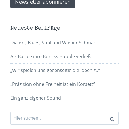
Neueste Beiträge
Dialekt, Blues, Soul und Wiener Schmäh
Als Barbie ihre Bezirks-Bubble verließ
„Wir spielen uns gegenseitig die Ideen zu“
„Präzision ohne Freiheit ist ein Korsett”
Ein ganz eigener Sound
Suchen
nach: