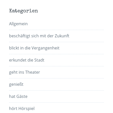
Kategorien
Allgemein
beschäftigt sich mit der Zukunft
blickt in die Vergangenheit
erkundet die Stadt
geht ins Theater
genießt
hat Gäste
hört Hörspiel