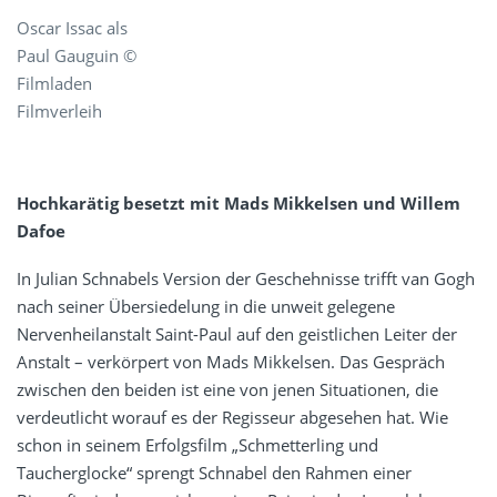
Oscar Issac als
Paul Gauguin ©
Filmladen
Filmverleih
Hochkarätig besetzt mit Mads Mikkelsen und Willem
Dafoe
In Julian Schnabels Version der Geschehnisse trifft van Gogh
nach seiner Übersiedelung in die unweit gelegene
Nervenheilanstalt Saint-Paul auf den geistlichen Leiter der
Anstalt – verkörpert von Mads Mikkelsen. Das Gespräch
zwischen den beiden ist eine von jenen Situationen, die
verdeutlicht worauf es der Regisseur abgesehen hat. Wie
schon in seinem Erfolgsfilm „Schmetterling und
Taucherglocke“ sprengt Schnabel den Rahmen einer