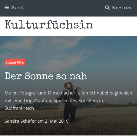
Menü
Explore
Kulturfüchsin
schaut Film
Der Sonne so nah
Maler, Fotograf und Filmemacher Julian Schnabel begibt sich
mit „Van Gogh“ auf die Spuren des Künstlers in
Südfrankreich
Sandra Schäfer
am
2. Mai 2019