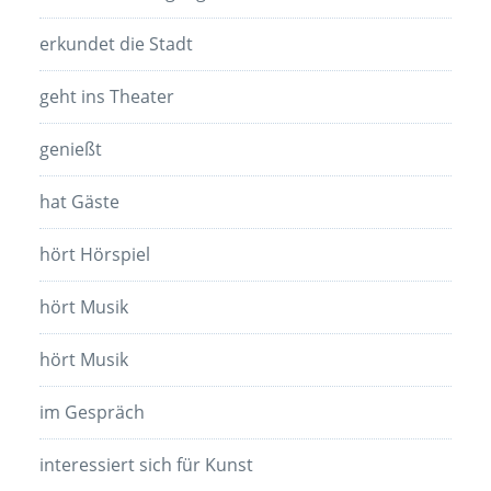
erkundet die Stadt
geht ins Theater
genießt
hat Gäste
hört Hörspiel
hört Musik
hört Musik
im Gespräch
interessiert sich für Kunst